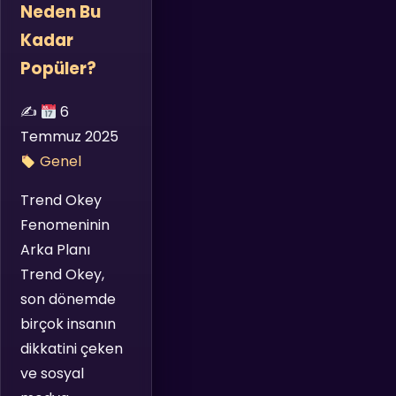
Neden Bu
Kadar
Popüler?
✍️
6
Temmuz 2025
Genel
Trend Okey
Fenomeninin
Arka Planı
Trend Okey,
son dönemde
birçok insanın
dikkatini çeken
ve sosyal