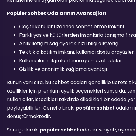
Popüler Sohbet Odalarının Avantajları:
Çeşitli konular üzerinde sohbet etme imkanı.
Farklı yaş ve kültürlerden insanlarla tanışma fırsat
Anlık iletişim sağlayarak hızlı bilgi alışverişi.
Tek tıkla katılım imkanı, kullanıcı dostu arayüzler.
Kullanıcıların ilgi alanlarına göre özel odalar.
Gizlilik ve anonimlik sağlama avantajı.
Bunun yanı sıra, bu sohbet odaları genellikle ücretsiz ku
özellikler için premium üyelik seçenekleri sunsa da, temel
Kullanıcılar, istedikleri takdirde diledikleri bir odada ye
paylaşabilirler. Genel olarak,
popüler sohbet
odaları 
dönüştürmektedir.
Sonuç olarak,
popüler sohbet
odaları, sosyal yaşamın 