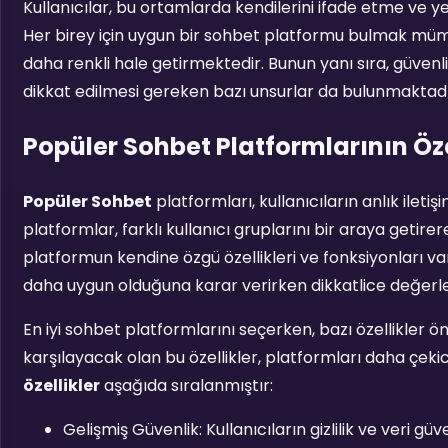
Kullanıcılar, bu ortamlarda kendilerini ifade etme ve y
Her birey için uygun bir sohbet platformu bulmak mü
daha renkli hale getirmektedir. Bunun yanı sıra, güve
dikkat edilmesi gereken bazı unsurlar da bulunmaktadı
Popüler Sohbet Platformlarının Özel
Popüler Sohbet
platformları, kullanıcıların anlık ilet
platformlar, farklı kullanıcı gruplarını bir araya getirer
platformun kendine özgü özellikleri ve fonksiyonları v
daha uygun olduğuna karar verirken dikkatlice değerl
En iyi sohbet platformlarını seçerken, bazı özellikler ön
karşılayacak olan bu özellikler, platformları daha çeki
özellikler
aşağıda sıralanmıştır:
Gelişmiş Güvenlik: Kullanıcıların gizlilik ve veri gü