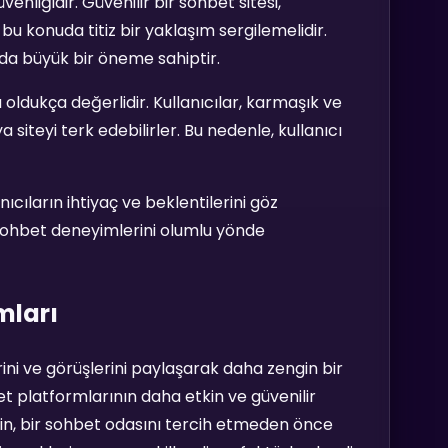
enliğidir. Güvenilir bir sohbet sitesi,
e bu konuda titiz bir yaklaşım sergilemelidir.
ında büyük bir öneme sahiptir.
 oldukça değerlidir. Kullanıcılar, karmaşık ve
ya siteyi terk edebilirler. Bu nedenle, kullanıcı
nıcıların ihtiyaç ve beklentilerini göz
sohbet deneyimlerini olumlu yönde
mları
rini ve görüşlerini paylaşarak daha zengin bir
et platformlarının daha etkin ve güvenilir
için, bir sohbet odasını tercih etmeden önce