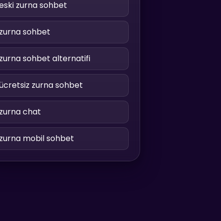
eski zurna sohbet
zurna sohbet
zurna sohbet alternatifi
ücretsiz zurna sohbet
zurna chat
zurna mobil sohbet