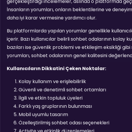
gerçekleştirdiği incelemeler, aslında o platformda geçi
İnsanların yorumları, onların beklentilerine ve deneyiml
daha iyi karar vermesine yardımcı olur.
Bu platformlarda yapılan yorumlar genellikle kullanıcı
içerir. Bazı kullanıcılar belirli sohbet odalarının kolay
bazıları ise güvenlik problemi ve etkileşim eksikliği gibi
yorumları, sohbet odalarının genel kalitesini değerlen
Kullanıcıların Dikkatini Çeken Noktalar:
Kolay kullanım ve erişilebilirlik
Güvenli ve denetimli sohbet ortamları
İlgili ve etkin topluluk üyeleri
Farklı yaş gruplarının bulunması
Mobil uyumlu tasarım
Özelleştirilmiş sohbet odası seçenekleri
Activite ve etkinlik düzenlemeleri