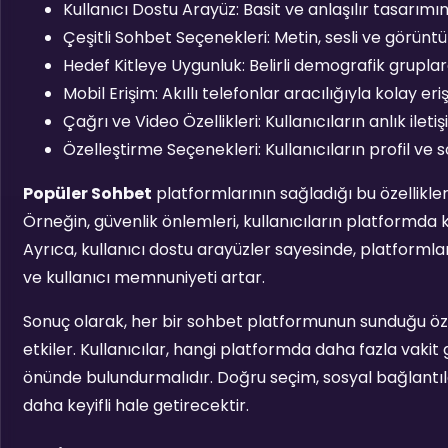
Kullanıcı Dostu Arayüz: Basit ve anlaşılır tasarım
Çeşitli Sohbet Seçenekleri: Metin, sesli ve görüntü
Hedef Kitleye Uygunluk: Belirli demografik grupla
Mobil Erişim: Akıllı telefonlar aracılığıyla kolay e
Çağrı ve Video Özellikleri: Kullanıcıların anlık ileti
Özelleştirme Seçenekleri: Kullanıcıların profil ve s
Popüler Sohbet
platformlarının sağladığı bu özellikler
Örneğin, güvenlik önlemleri, kullanıcıların platformda 
Ayrıca, kullanıcı dostu arayüzler sayesinde, platformlar
ve kullanıcı memnuniyeti artar.
Sonuç olarak, her bir sohbet platformunun sunduğu özel
etkiler. Kullanıcılar, hangi platformda daha fazla vakit 
önünde bulundurmalıdır. Doğru seçim, sosyal bağlantıla
daha keyifli hale getirecektir.