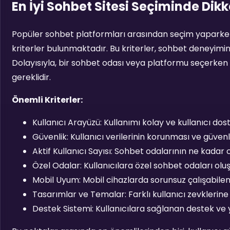
En İyi Sohbet Sitesi Seçiminde Dikk
Popüler sohbet platformları arasından seçim yaparken k
kriterler bulunmaktadır. Bu kriterler, sohbet deneyiminin
Dolayısıyla, bir sohbet odası veya platformu seçerke
gereklidir.
Önemli Kriterler:
Kullanıcı Arayüzü: Kullanımı kolay ve kullanıcı dost
Güvenlik: Kullanıcı verilerinin korunması ve güvenl
Aktif Kullanıcı Sayısı: Sohbet odalarının ne kadar 
Özel Odalar: Kullanıcılara özel sohbet odaları ol
Mobil Uyum: Mobil cihazlarda sorunsuz çalışabilen
Tasarımlar ve Temalar: Farklı kullanıcı zevklerine
Destek Sistemi: Kullanıcılara sağlanan destek ve 