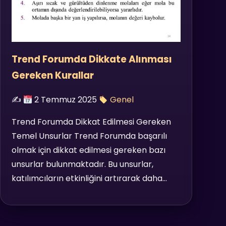
Trend Forumda Dikkate Alınması
Gereken Kurallar
✍️
2 Temmuz 2025
Genel
Trend Forumda Dikkat Edilmesi Gereken
Temel Unsurlar Trend Forumda başarılı
olmak için dikkat edilmesi gereken bazı
unsurlar bulunmaktadır. Bu unsurlar,
katılımcıların etkinliğini artırarak daha…