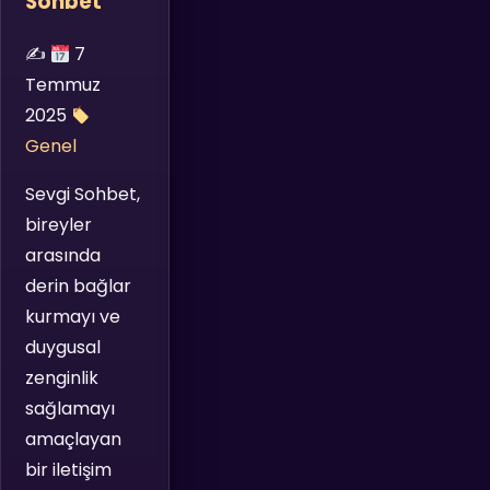
Sohbet
✍️
7
Temmuz
2025
Genel
Sevgi Sohbet,
bireyler
arasında
derin bağlar
kurmayı ve
duygusal
zenginlik
sağlamayı
amaçlayan
bir iletişim