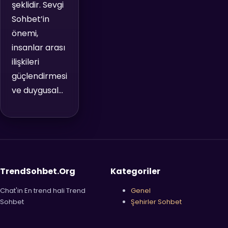
şeklidir. Sevgi
Sohbet’in
önemi,
insanlar arası
ilişkileri
güçlendirmesi
ve duygusal…
TrendSohbet.Org
Kategoriler
Chat'in En trend hali Trend
Genel
Sohbet
Şehirler Sohbet