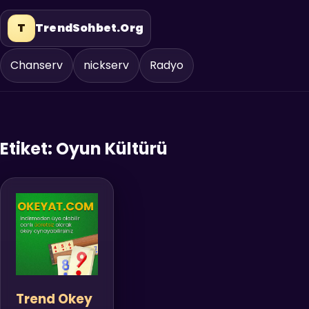
T
TrendSohbet.Org
Chanserv
nickserv
Radyo
Etiket:
Oyun Kültürü
Trend Okey