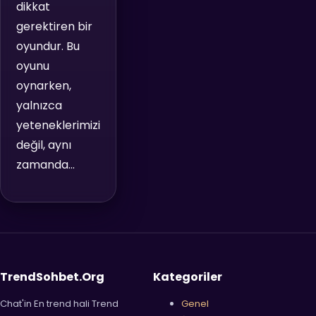
dikkat
gerektiren bir
oyundur. Bu
oyunu
oynarken,
yalnızca
yeteneklerimizi
değil, aynı
zamanda…
TrendSohbet.Org
Kategoriler
Chat'in En trend hali Trend
Genel