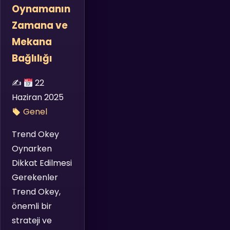
Oynamanın
Zamana ve
Mekana
Bağlılığı
✍️
22
Haziran 2025
Genel
Trend Okey
Oynarken
Dikkat Edilmesi
Gerekenler
Trend Okey,
önemli bir
strateji ve