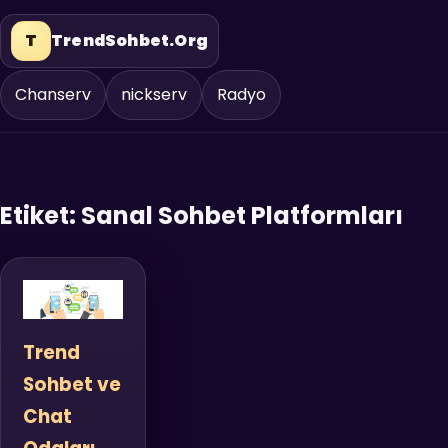
T
TrendSohbet.Org
Chanserv
nickserv
Radyo
Etiket:
Sanal Sohbet Platformları
Trend
Sohbet ve
Chat