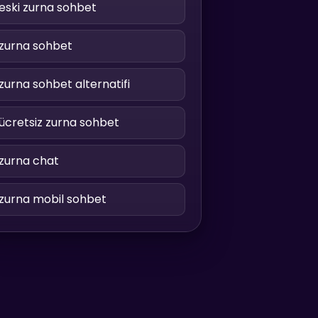
eski zurna sohbet
zurna sohbet
zurna sohbet alternatifi
ücretsiz zurna sohbet
zurna chat
zurna mobil sohbet