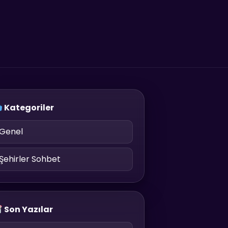
Kategoriler
Genel
Şehirler Sohbet
Son Yazılar