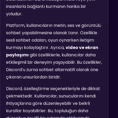
insanlarla bağlantı kurmanın harika bir
yoludur.
Platform, kullanıcıların metin, ses ve görüntülü
sohbet yapabilmesine olanak tanır. Özellikle
sesli sohbet odaları, oyun oynarken iletişim
kurmayı kolaylaştırır. Ayrıca,
video ve ekran
paylaşımı
gibi özelliklerle, kullanıcılar daha
etkileşimli bir deneyim yaşayabilir. Bu özellikler,
Discord’u zurna sohbet alternatifi olarak öne
çıkaran unsurlardan biridir.
Discord, özelleştirme seçenekleriyle de dikkat
çekmektedir. Kullanıcılar, sunucularını kendi
ihtiyaçlarına göre düzenleyebilir ve belirli
kurallar koyabilirler. Bu, topluluğun daha