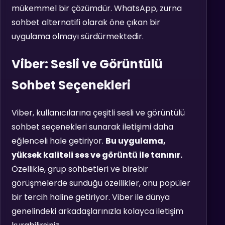
mükemmel bir çözümdür. WhatsApp, zurna
sohbet alternatifi olarak öne çıkan bir
uygulama olmayı sürdürmektedir.
Viber: Sesli ve Görüntülü
Sohbet Seçenekleri
Viber, kullanıcılarına çeşitli sesli ve görüntülü
sohbet seçenekleri sunarak iletişimi daha
eğlenceli hale getiriyor.
Bu uygulama,
yüksek kaliteli ses ve görüntü ile tanınır.
Özellikle, grup sohbetleri ve birebir
görüşmelerde sunduğu özellikler, onu popüler
bir tercih haline getiriyor. Viber ile dünya
genelindeki arkadaşlarınızla kolayca iletişim