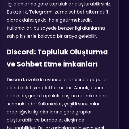
ilgi alanlarına göre topluluklar oluşturabilirsiniz.
Bu özellik, Telegram’ı zurna sohbet alternatifi
olarak daha çekici hale getirmektedir.
Kullanıcılar, bu sayede benzer ilgi alanlarına
sahip kişilerle kolayca bir araya gelebilir.
Discord: Topluluk Oluşturma
ve Sohbet Etme İmkanları
Discord, özellikle oyuncular arasında popüler
olan bir iletişim platformudur. Ancak, bunun
ötesinde, güçlü topluluk oluşturma imkanları
sunmaktadır. Kullanıcılar, çeşitli sunucular
aracılığıyla ilgi alanlarına göre gruplar
oluşturabilir ve burada etkileşimde
bulunabilirler. Bu, arkadaşlarınızla veya yeni