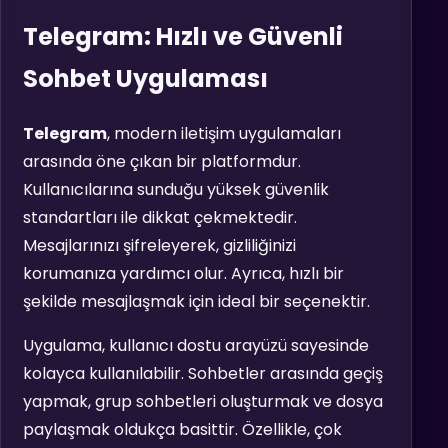
Telegram: Hızlı ve Güvenli
Sohbet Uygulaması
Telegram
, modern iletişim uygulamaları
arasında öne çıkan bir platformdur.
Kullanıcılarına sunduğu yüksek güvenlik
standartları ile dikkat çekmektedir.
Mesajlarınızı şifreleyerek, gizliliğinizi
korumanıza yardımcı olur. Ayrıca, hızlı bir
şekilde mesajlaşmak için ideal bir seçenektir.
Uygulama, kullanıcı dostu arayüzü sayesinde
kolayca kullanılabilir. Sohbetler arasında geçiş
yapmak, grup sohbetleri oluşturmak ve dosya
paylaşmak oldukça basittir. Özellikle, çok