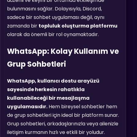
düzenli ve keyifli bir ortamda etkileşimde
bulunmasını sağlar. Dolayısıyla, Discord,
sadece bir sohbet uygulaması değil, aynı
zamanda bir
topluluk oluşturma platformu
olarak da önemli bir rol oynamaktadır.
WhatsApp: Kolay Kullanım ve
Grup Sohbetleri
WhatsApp, kullanıcı dostu arayüzü
sayesinde herkesin rahatlıkla
kullanabileceği bir mesajlaşma
uygulamasıdır.
Hem bireysel sohbetler hem
de grup sohbetleri için ideal bir platform sunar.
Grup sohbetleri, arkadaşlarınızla veya ailenizle
iletişim kurmanın hızlı ve etkili bir yoludur.