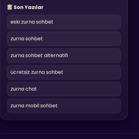
Son Yazılar
eski zurna sohbet
zurna sohbet
zurna sohbet alternatifi
ücretsiz zurna sohbet
zurna chat
zurna mobil sohbet