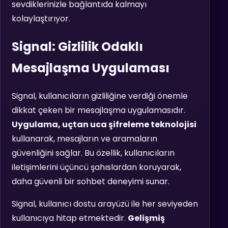
sevdiklerinizle bağlantıda kalmayı
kolaylaştırıyor.
Signal: Gizlilik Odaklı
Mesajlaşma Uygulaması
Signal, kullanıcıların gizliliğine verdiği önemle
dikkat çeken bir mesajlaşma uygulamasıdır.
Uygulama, uçtan uca şifreleme teknolojisi
kullanarak, mesajların ve aramaların
güvenliğini sağlar. Bu özellik, kullanıcıların
iletişimlerini üçüncü şahıslardan koruyarak,
daha güvenli bir sohbet deneyimi sunar.
Signal, kullanıcı dostu arayüzü ile her seviyeden
kullanıcıya hitap etmektedir.
Gelişmiş