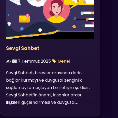
Sevgi Sohbet
✍️
7 Temmuz 2025
Genel
Sevgi Sohbet, bireyler arasında derin
bağlar kurmayı ve duygusal zenginlik
sağlamayı amaçlayan bir iletişim şeklidir.
Sevgi Sohbet’in önemi, insanlar arası
ilişkileri güçlendirmesi ve duygusal…