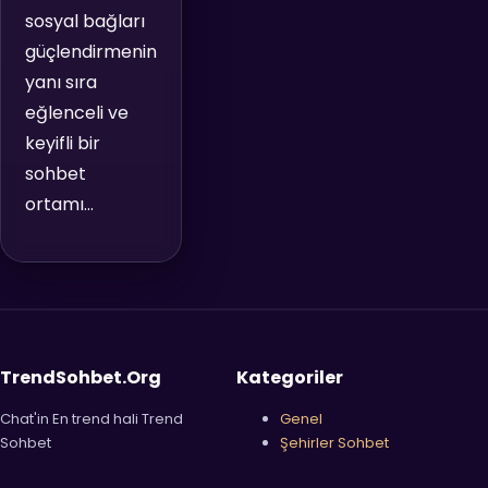
sosyal bağları
güçlendirmenin
yanı sıra
eğlenceli ve
keyifli bir
sohbet
ortamı…
TrendSohbet.Org
Kategoriler
Chat'in En trend hali Trend
Genel
Sohbet
Şehirler Sohbet