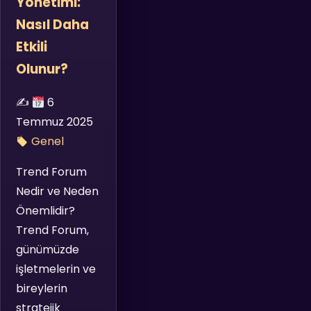
Yönetimi:
Nasıl Daha
Etkili
Olunur?
✍️
6
Temmuz 2025
Genel
Trend Forum
Nedir ve Neden
Önemlidir?
Trend Forum,
günümüzde
işletmelerin ve
bireylerin
stratejik