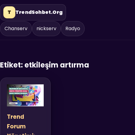
T
TrendSohbet.Org
Chanserv
nickserv
Radyo
Etiket:
etkileşim artırma
Trend
Forum