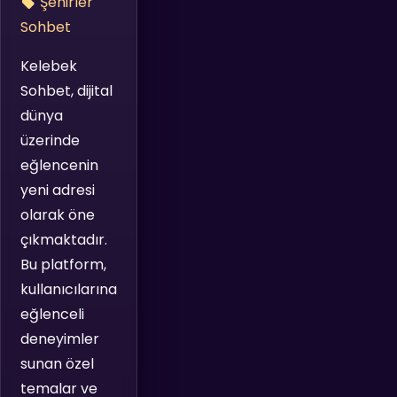
Şehirler
Sohbet
Kelebek
Sohbet, dijital
dünya
üzerinde
eğlencenin
yeni adresi
olarak öne
çıkmaktadır.
Bu platform,
kullanıcılarına
eğlenceli
deneyimler
sunan özel
temalar ve