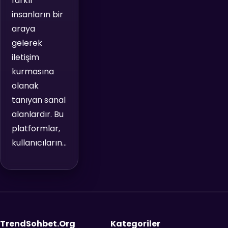
farklı
insanların bir
araya
gelerek
iletişim
kurmasına
olanak
tanıyan sanal
alanlardır. Bu
platformlar,
kullanıcıların…
TrendSohbet.Org
Kategoriler