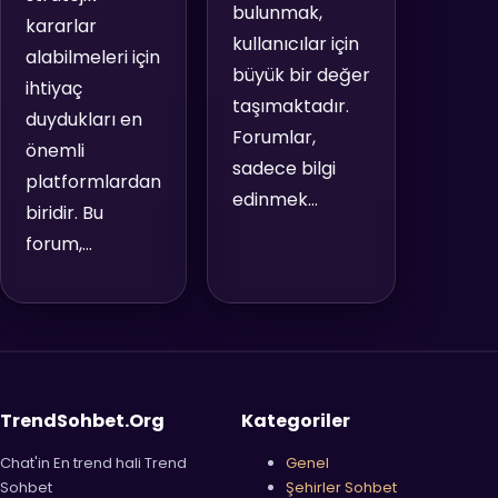
bulunmak,
kararlar
kullanıcılar için
alabilmeleri için
büyük bir değer
ihtiyaç
taşımaktadır.
duydukları en
Forumlar,
önemli
sadece bilgi
platformlardan
edinmek…
biridir. Bu
forum,…
TrendSohbet.Org
Kategoriler
Chat'in En trend hali Trend
Genel
Sohbet
Şehirler Sohbet