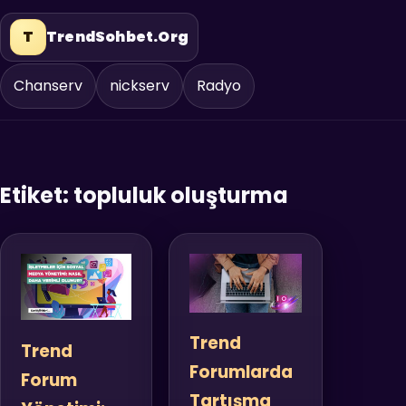
T
TrendSohbet.Org
Chanserv
nickserv
Radyo
Etiket:
topluluk oluşturma
Trend
Trend
Forumlarda
Forum
Tartışma