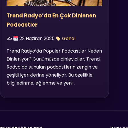
Trend Radyo’da En Çok Dinlenen
Podcastler
✍️
22 Haziran 2025
Genel
Trend Radyo’da Popüler Podcastler Neden
Dinleniyor? Günümüzde dinleyiciler, Trend
Radyo‘da sunulan podcastlerin zengin ve
çeşitli içeriklerine yöneliyor. Bu özellikle,
bilgi edinme, eğlenme ve yeni…