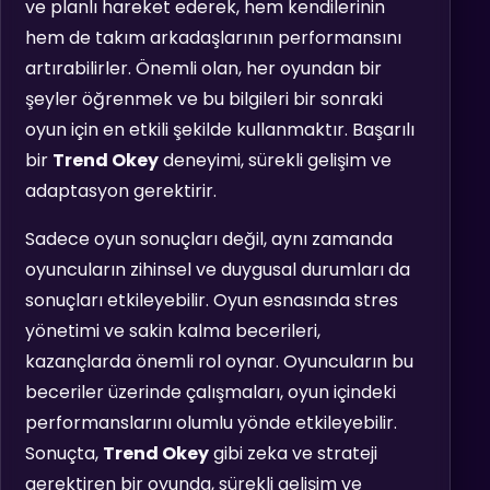
ve planlı hareket ederek, hem kendilerinin
hem de takım arkadaşlarının performansını
artırabilirler. Önemli olan, her oyundan bir
şeyler öğrenmek ve bu bilgileri bir sonraki
oyun için en etkili şekilde kullanmaktır. Başarılı
bir
Trend Okey
deneyimi, sürekli gelişim ve
adaptasyon gerektirir.
Sadece oyun sonuçları değil, aynı zamanda
oyuncuların zihinsel ve duygusal durumları da
sonuçları etkileyebilir. Oyun esnasında stres
yönetimi ve sakin kalma becerileri,
kazançlarda önemli rol oynar. Oyuncuların bu
beceriler üzerinde çalışmaları, oyun içindeki
performanslarını olumlu yönde etkileyebilir.
Sonuçta,
Trend Okey
gibi zeka ve strateji
gerektiren bir oyunda, sürekli gelişim ve