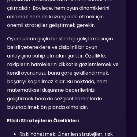
çıkmalıdır. Böylece, hem oyun dinamiklerini
anlamak hem de kazanç elde etmek için
önemli stratejiler geliştirmek gerekir.
Oyuncuların güçlü bir strateji geliştirmesi için
belirli yeteneklere ve disiplinli bir oyun
anlayışına sahip olmaları şarttır. Özellikle,
rakiplerin hamlelerini dikkatle gözlemlemek ve
kendi oyununuzu buna göre şekillendirmek,
başarıyı kaçınılmaz kılar. Bu noktada, hem
matematiksel düşünme becerilerinizi
geliştirmek hem de sezgisel hamlelerde
bulunabilmek ön planda olmalıdır.
Etkili Stratejilerin Özellikleri
Riski Yönetmek: Önerilen stratejiler, risk