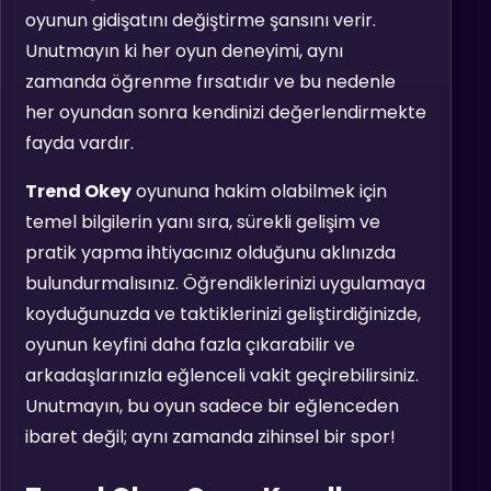
oyunun gidişatını değiştirme şansını verir.
Unutmayın ki her oyun deneyimi, aynı
zamanda öğrenme fırsatıdır ve bu nedenle
her oyundan sonra kendinizi değerlendirmekte
fayda vardır.
Trend Okey
oyununa hakim olabilmek için
temel bilgilerin yanı sıra, sürekli gelişim ve
pratik yapma ihtiyacınız olduğunu aklınızda
bulundurmalısınız. Öğrendiklerinizi uygulamaya
koyduğunuzda ve taktiklerinizi geliştirdiğinizde,
oyunun keyfini daha fazla çıkarabilir ve
arkadaşlarınızla eğlenceli vakit geçirebilirsiniz.
Unutmayın, bu oyun sadece bir eğlenceden
ibaret değil; aynı zamanda zihinsel bir spor!