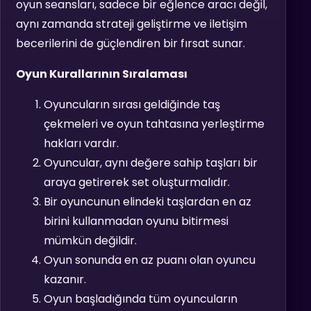
oyun seansları, sadece bir eğlence aracı değil,
aynı zamanda strateji geliştirme ve iletişim
becerilerini de güçlendiren bir fırsat sunar.
Oyun Kurallarının Sıralaması
Oyuncuların sırası geldiğinde taş
çekmeleri ve oyun tahtasına yerleştirme
hakları vardır.
Oyuncular, aynı değere sahip taşları bir
araya getirerek set oluşturmalıdır.
Bir oyuncunun elindeki taşlardan en az
birini kullanmadan oyunu bitirmesi
mümkün değildir.
Oyun sonunda en az puanı olan oyuncu
kazanır.
Oyun başladığında tüm oyuncuların