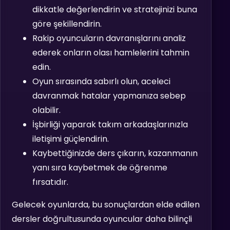
dikkatle değerlendirin ve stratejinizi buna
göre şekillendirin.
Rakip oyuncuların davranışlarını analiz
ederek onların olası hamlelerini tahmin
edin.
Oyun sırasında sabırlı olun, aceleci
davranmak hatalar yapmanıza sebep
olabilir.
İşbirliği yaparak takım arkadaşlarınızla
iletişimi güçlendirin.
Kaybettiğinizde ders çıkarın, kazanmanın
yanı sıra kaybetmek de öğrenme
fırsatıdır.
Gelecek oyunlarda, bu sonuçlardan elde edilen
dersler doğrultusunda oyuncular daha bilinçli