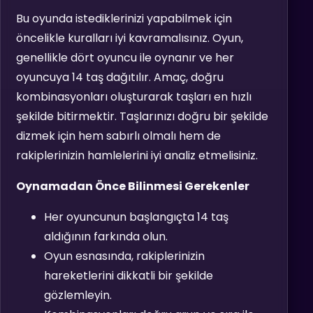
Bu oyunda istediklerinizi yapabilmek için
öncelikle kuralları iyi kavramalısınız. Oyun,
genellikle dört oyuncu ile oynanır ve her
oyuncuya 14 taş dağıtılır. Amaç, doğru
kombinasyonları oluşturarak taşları en hızlı
şekilde bitirmektir. Taşlarınızı doğru bir şekilde
dizmek için hem sabırlı olmalı hem de
rakiplerinizin hamlelerini iyi analiz etmelisiniz.
Oynamadan Önce Bilinmesi Gerekenler
Her oyuncunun başlangıçta 14 taş
aldığının farkında olun.
Oyun esnasında, rakiplerinizin
hareketlerini dikkatli bir şekilde
gözlemleyin.