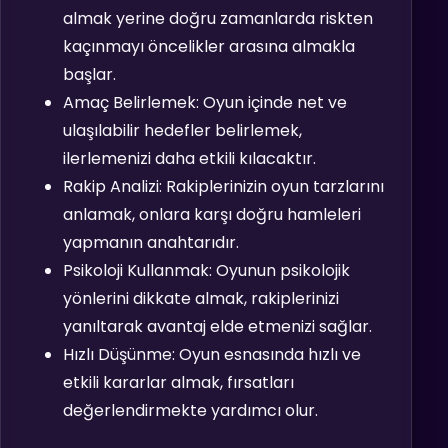
almak yerine doğru zamanlarda riskten
kaçınmayı öncelikler arasına almakla
başlar.
Amaç Belirlemek: Oyun içinde net ve
ulaşılabilir hedefler belirlemek,
ilerlemenizi daha etkili kılacaktır.
Rakip Analizi: Rakiplerinizin oyun tarzlarını
anlamak, onlara karşı doğru hamleleri
yapmanın anahtarıdır.
Psikoloji Kullanmak: Oyunun psikolojik
yönlerini dikkate almak, rakiplerinizi
yanıltarak avantaj elde etmenizi sağlar.
Hızlı Düşünme: Oyun esnasında hızlı ve
etkili kararlar almak, fırsatları
değerlendirmekte yardımcı olur.