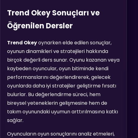
Trend Okey Sonuçları ve
Öğrenilen Dersler
Trend Okey
oynarken elde edilen sonuçlar,
oyunun dinamikleri ve stratejileri hakkında
birçok değerli ders sunar. Oyunu kazanan veya
kaybeden oyuncular, oyun bitiminde kendi
performanslarını değerlendirerek, gelecek
oyunlarda daha iyi stratejiler geliştirme fırsatı
bulurlar. Bu değerlendirme süreci, hem
bireysel yeteneklerin gelişmesine hem de
takım oyunundaki uyumun arttırılmasına katkı
sağlar.
Oyuncuların oyun sonuçlarını analiz etmeleri,