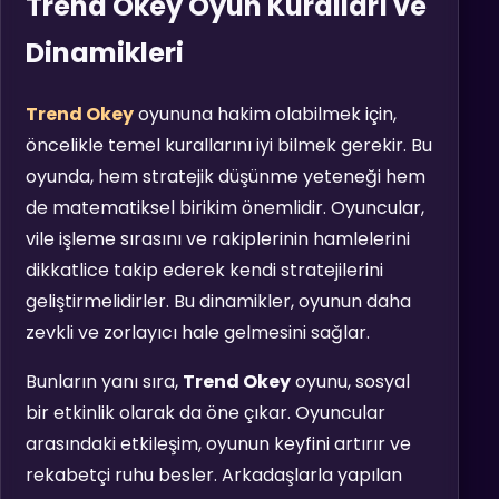
Trend Okey Oyun Kuralları ve
Dinamikleri
Trend Okey
oyununa hakim olabilmek için,
öncelikle temel kurallarını iyi bilmek gerekir. Bu
oyunda, hem stratejik düşünme yeteneği hem
de matematiksel birikim önemlidir. Oyuncular,
vile işleme sırasını ve rakiplerinin hamlelerini
dikkatlice takip ederek kendi stratejilerini
geliştirmelidirler. Bu dinamikler, oyunun daha
zevkli ve zorlayıcı hale gelmesini sağlar.
Bunların yanı sıra,
Trend Okey
oyunu, sosyal
bir etkinlik olarak da öne çıkar. Oyuncular
arasındaki etkileşim, oyunun keyfini artırır ve
rekabetçi ruhu besler. Arkadaşlarla yapılan