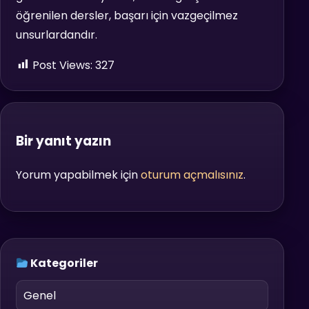
öğrenilen dersler, başarı için vazgeçilmez
unsurlardandır.
Post Views:
327
Bir yanıt yazın
Yorum yapabilmek için
oturum açmalısınız
.
Kategoriler
Genel