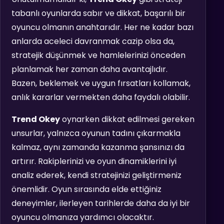
tabanlı oyunlarda sabır ve dikkat, başarılı bir
oyuncu olmanın anahtarıdır. Her ne kadar bazı
anlarda aceleci davranmak cazip olsa da,
stratejik düşünmek ve hamlelerinizi önceden
planlamak her zaman daha avantajlıdır.
Bazen, beklemek ve uygun fırsatları kollamak,
anlık kararlar vermekten daha faydalı olabilir.
Trend Okey
oynarken dikkat edilmesi gereken
unsurlar, yalnızca oyunun tadını çıkarmakla
kalmaz, aynı zamanda kazanma şansınızı da
artırır. Rakiplerinizi ve oyun dinamiklerini iyi
analiz ederek, kendi stratejinizi geliştirmeniz
önemlidir. Oyun sırasında elde ettiğiniz
deneyimler, ilerleyen tarihlerde daha da iyi bir
oyuncu olmanıza yardımcı olacaktır.