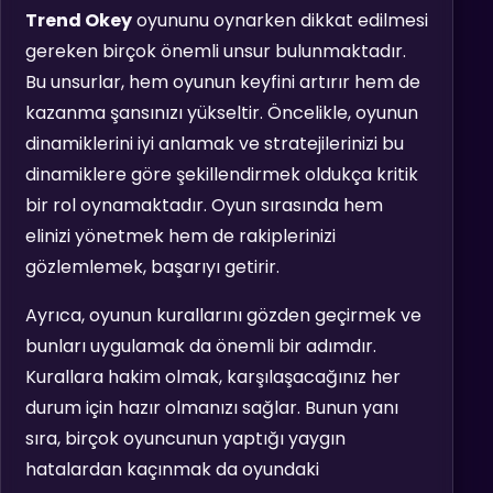
Trend Okey
oyununu oynarken dikkat edilmesi
gereken birçok önemli unsur bulunmaktadır.
Bu unsurlar, hem oyunun keyfini artırır hem de
kazanma şansınızı yükseltir. Öncelikle, oyunun
dinamiklerini iyi anlamak ve stratejilerinizi bu
dinamiklere göre şekillendirmek oldukça kritik
bir rol oynamaktadır. Oyun sırasında hem
elinizi yönetmek hem de rakiplerinizi
gözlemlemek, başarıyı getirir.
Ayrıca, oyunun kurallarını gözden geçirmek ve
bunları uygulamak da önemli bir adımdır.
Kurallara hakim olmak, karşılaşacağınız her
durum için hazır olmanızı sağlar. Bunun yanı
sıra, birçok oyuncunun yaptığı yaygın
hatalardan kaçınmak da oyundaki