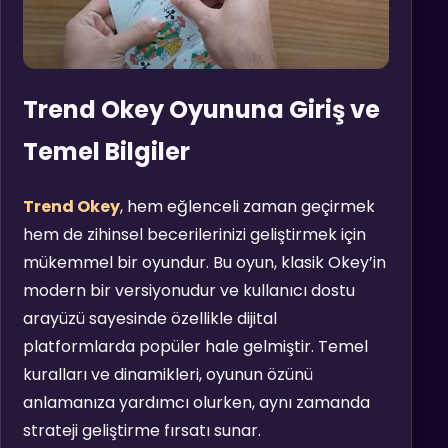
Trend Okey Oyununa Giriş ve
Temel Bilgiler
Trend Okey
, hem eğlenceli zaman geçirmek
hem de zihinsel becerilerinizi geliştirmek için
mükemmel bir oyundur. Bu oyun, klasik Okey’in
modern bir versiyonudur ve kullanıcı dostu
arayüzü sayesinde özellikle dijital
platformlarda popüler hale gelmiştir. Temel
kuralları ve dinamikleri, oyunun özünü
anlamanıza yardımcı olurken, aynı zamanda
strateji geliştirme fırsatı sunar.