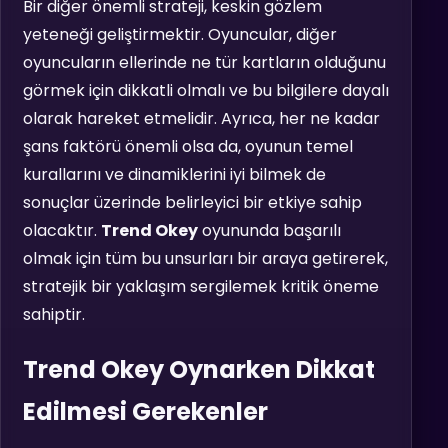
Bir diğer önemli strateji, keskin gözlem
yeteneği geliştirmektir. Oyuncular, diğer
oyuncuların ellerinde ne tür kartların olduğunu
görmek için dikkatli olmalı ve bu bilgilere dayalı
olarak hareket etmelidir. Ayrıca, her ne kadar
şans faktörü önemli olsa da, oyunun temel
kurallarını ve dinamiklerini iyi bilmek de
sonuçlar üzerinde belirleyici bir etkiye sahip
olacaktır.
Trend Okey
oyununda başarılı
olmak için tüm bu unsurları bir araya getirerek,
stratejik bir yaklaşım sergilemek kritik öneme
sahiptir.
Trend Okey Oynarken Dikkat
Edilmesi Gerekenler