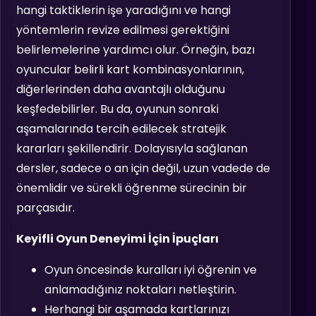
hangi taktiklerin işe yaradığını ve hangi
yöntemlerin revize edilmesi gerektiğini
belirlemelerine yardımcı olur. Örneğin, bazı
oyuncular belirli kart kombinasyonlarının,
diğerlerinden daha avantajlı olduğunu
keşfedebilirler. Bu da, oyunun sonraki
aşamalarında tercih edilecek stratejik
kararları şekillendirir. Dolayısıyla sağlanan
dersler, sadece o an için değil, uzun vadede de
önemlidir ve sürekli öğrenme sürecinin bir
parçasıdır.
Keyifli Oyun Deneyimi İçin İpuçları
Oyun öncesinde kuralları iyi öğrenin ve
anlamadığınız noktaları netleştirin.
Herhangi bir aşamada kartlarınızı