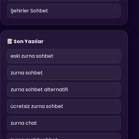
Şehirler Sohbet
Son Yazılar
eski zurna sohbet
zurna sohbet
zurna sohbet alternatifi
ücretsiz zurna sohbet
zurna chat