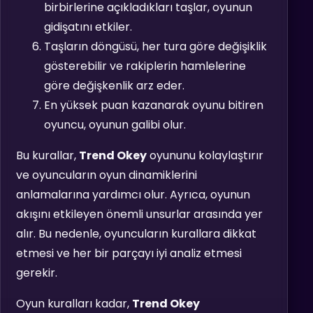
birbirlerine açıkladıkları taşlar, oyunun
gidişatını etkiler.
Taşların döngüsü, her tura göre değişiklik
gösterebilir ve rakiplerin hamlelerine
göre değişkenlik arz eder.
En yüksek puan kazanarak oyunu bitiren
oyuncu, oyunun galibi olur.
Bu kurallar,
Trend Okey
oyununu kolaylaştırır
ve oyuncuların oyun dinamiklerini
anlamalarına yardımcı olur. Ayrıca, oyunun
akışını etkileyen önemli unsurlar arasında yer
alır. Bu nedenle, oyuncuların kurallara dikkat
etmesi ve her bir parçayı iyi analiz etmesi
gerekir.
Oyun kuralları kadar,
Trend Okey