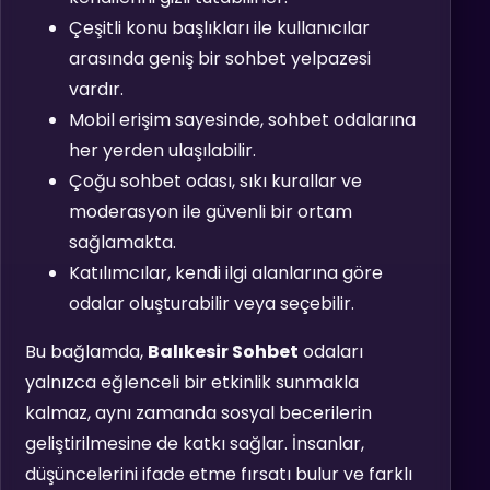
Çeşitli konu başlıkları ile kullanıcılar
arasında geniş bir sohbet yelpazesi
vardır.
Mobil erişim sayesinde, sohbet odalarına
her yerden ulaşılabilir.
Çoğu sohbet odası, sıkı kurallar ve
moderasyon ile güvenli bir ortam
sağlamakta.
Katılımcılar, kendi ilgi alanlarına göre
odalar oluşturabilir veya seçebilir.
Bu bağlamda,
Balıkesir Sohbet
odaları
yalnızca eğlenceli bir etkinlik sunmakla
kalmaz, aynı zamanda sosyal becerilerin
geliştirilmesine de katkı sağlar. İnsanlar,
düşüncelerini ifade etme fırsatı bulur ve farklı