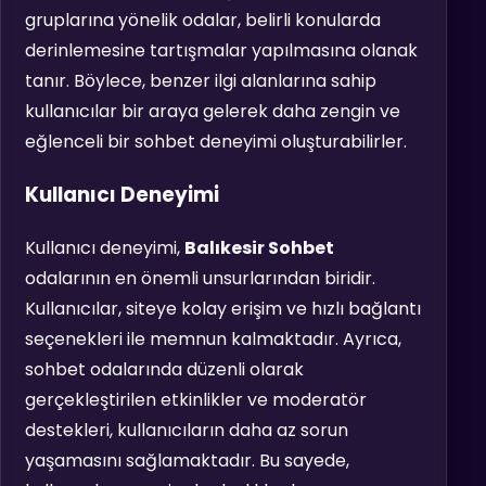
gruplarına yönelik odalar, belirli konularda
derinlemesine tartışmalar yapılmasına olanak
tanır. Böylece, benzer ilgi alanlarına sahip
kullanıcılar bir araya gelerek daha zengin ve
eğlenceli bir sohbet deneyimi oluşturabilirler.
Kullanıcı Deneyimi
Kullanıcı deneyimi,
Balıkesir Sohbet
odalarının en önemli unsurlarından biridir.
Kullanıcılar, siteye kolay erişim ve hızlı bağlantı
seçenekleri ile memnun kalmaktadır. Ayrıca,
sohbet odalarında düzenli olarak
gerçekleştirilen etkinlikler ve moderatör
destekleri, kullanıcıların daha az sorun
yaşamasını sağlamaktadır. Bu sayede,