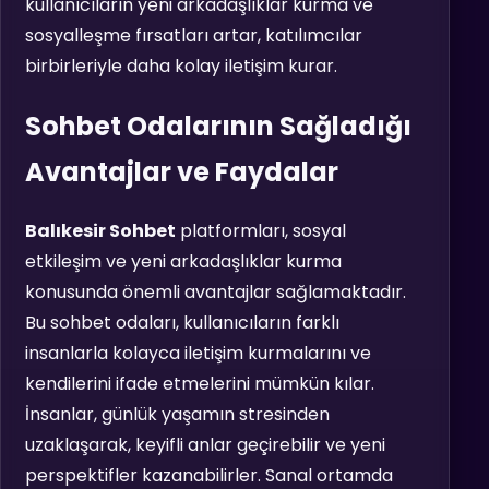
kullanıcıların yeni arkadaşlıklar kurma ve
sosyalleşme fırsatları artar, katılımcılar
birbirleriyle daha kolay iletişim kurar.
Sohbet Odalarının Sağladığı
Avantajlar ve Faydalar
Balıkesir Sohbet
platformları, sosyal
etkileşim ve yeni arkadaşlıklar kurma
konusunda önemli avantajlar sağlamaktadır.
Bu sohbet odaları, kullanıcıların farklı
insanlarla kolayca iletişim kurmalarını ve
kendilerini ifade etmelerini mümkün kılar.
İnsanlar, günlük yaşamın stresinden
uzaklaşarak, keyifli anlar geçirebilir ve yeni
perspektifler kazanabilirler. Sanal ortamda