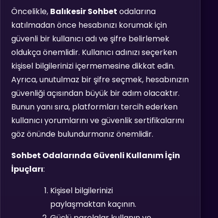
Öncelikle,
Balıkesir Sohbet
odalarına
katılmadan önce hesabınızı korumak için
güvenli bir kullanıcı adı ve şifre belirlemek
oldukça önemlidir. Kullanıcı adınızı seçerken
kişisel bilgilerinizi içermemesine dikkat edin.
Ayrıca, unutulmaz bir şifre seçmek, hesabınızın
güvenliği açısından büyük bir adım olacaktır.
Bunun yanı sıra, platformları tercih ederken
kullanıcı yorumlarını ve güvenlik sertifikalarını
göz önünde bulundurmanız önemlidir.
Sohbet Odalarında Güvenli Kullanım İçin
İpuçları
:
Kişisel bilgilerinizi
paylaşmaktan kaçının.
Güçlü parolalar kullanın ve