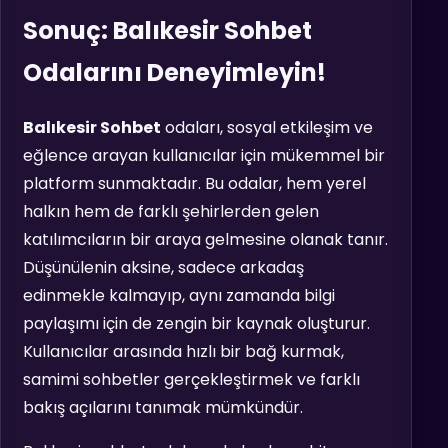
Sonuç: Balıkesir Sohbet
Odalarını Deneyimleyin!
Balıkesir Sohbet
odaları, sosyal etkileşim ve
eğlence arayan kullanıcılar için mükemmel bir
platform sunmaktadır. Bu odalar, hem yerel
halkın hem de farklı şehirlerden gelen
katılımcıların bir araya gelmesine olanak tanır.
Düşünülenin aksine, sadece arkadaş
edinmekle kalmayıp, aynı zamanda bilgi
paylaşımı için de zengin bir kaynak oluşturur.
Kullanıcılar arasında hızlı bir bağ kurmak,
samimi sohbetler gerçekleştirmek ve farklı
bakış açılarını tanımak mümkündür.