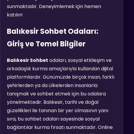
sunmaktadır. Deneyimlemek için hemen
katılın!
Balıkesir Sohbet Odaları:
Giriş ve Temel Bilgiler
Balıkesir Sohbet
odaları, sosyal etkileşim ve
arkadaşlık kurma amaçlarıyla kullanılan dijital
platformlardır. Günümüzde birçok insan, farklı
şehirlerden ya da ülkelerden insanlarla
tanışmak ve sohbet etmek için bu odalara
yönelmektedir. Balıkesir, tarihi ve doğal
güzellikleri ile tanınan bir yer olmasının yanı
sıra, bu sohbet odaları sayesinde sosyal
bağlantılar kurma fırsatı sunmaktadır. Online