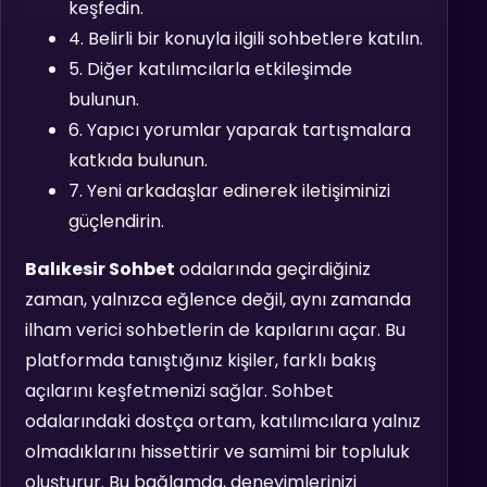
keşfedin.
4. Belirli bir konuyla ilgili sohbetlere katılın.
5. Diğer katılımcılarla etkileşimde
bulunun.
6. Yapıcı yorumlar yaparak tartışmalara
katkıda bulunun.
7. Yeni arkadaşlar edinerek iletişiminizi
güçlendirin.
Balıkesir Sohbet
odalarında geçirdiğiniz
zaman, yalnızca eğlence değil, aynı zamanda
ilham verici sohbetlerin de kapılarını açar. Bu
platformda tanıştığınız kişiler, farklı bakış
açılarını keşfetmenizi sağlar. Sohbet
odalarındaki dostça ortam, katılımcılara yalnız
olmadıklarını hissettirir ve samimi bir topluluk
oluşturur. Bu bağlamda, deneyimlerinizi