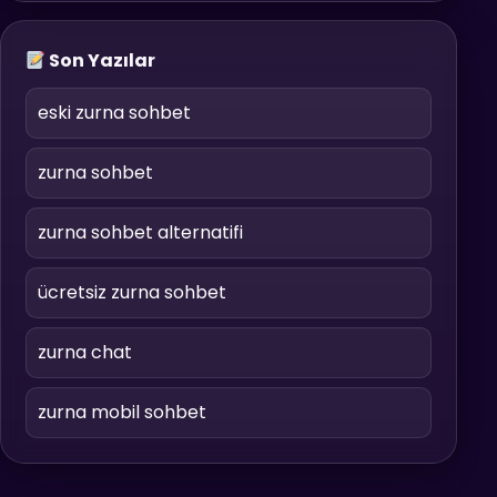
Son Yazılar
eski zurna sohbet
zurna sohbet
zurna sohbet alternatifi
ücretsiz zurna sohbet
zurna chat
zurna mobil sohbet