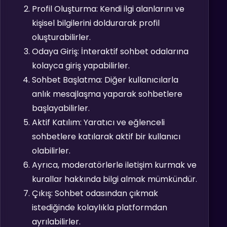
Profil Oluşturma: Kendi ilgi alanlarını ve
kişisel bilgilerini doldurarak profil
oluşturabilirler.
Odaya Giriş: İnteraktif sohbet odalarına
kolayca giriş yapabilirler.
Sohbet Başlatma: Diğer kullanıcılarla
anlık mesajlaşma yaparak sohbetlere
başlayabilirler.
Aktif Katılım: Yaratıcı ve eğlenceli
sohbetlere katılarak aktif bir kullanıcı
olabilirler.
Ayrıca, moderatörlerle iletişim kurmak ve
kurallar hakkında bilgi almak mümkündür.
Çıkış: Sohbet odasından çıkmak
istediğinde kolaylıkla platformdan
ayrılabilirler.