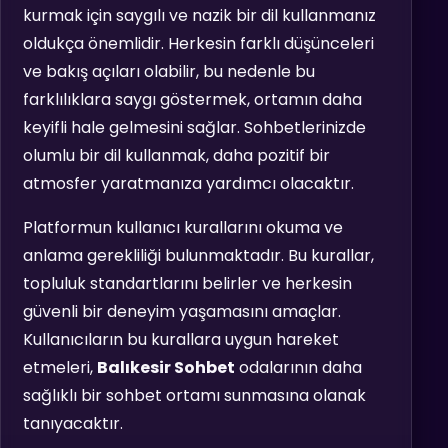
kurmak için saygılı ve nazik bir dil kullanmanız
oldukça önemlidir. Herkesin farklı düşünceleri
ve bakış açıları olabilir, bu nedenle bu
farklılıklara saygı göstermek, ortamın daha
keyifli hale gelmesini sağlar. Sohbetlerinizde
olumlu bir dil kullanmak, daha pozitif bir
atmosfer yaratmanıza yardımcı olacaktır.
Platformun kullanıcı kurallarını okuma ve
anlama gerekliliği bulunmaktadır. Bu kurallar,
topluluk standartlarını belirler ve herkesin
güvenli bir deneyim yaşamasını amaçlar.
Kullanıcıların bu kurallara uygun hareket
etmeleri,
Balıkesir Sohbet
odalarının daha
sağlıklı bir sohbet ortamı sunmasına olanak
tanıyacaktır.