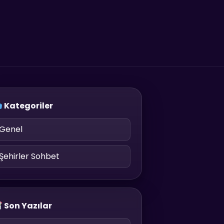
Kategoriler
Genel
Şehirler Sohbet
Son Yazılar