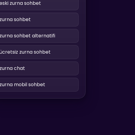
eski zurna sohbet
zurna sohbet
zurna sohbet alternatifi
ücretsiz zurna sohbet
zurna chat
zurna mobil sohbet