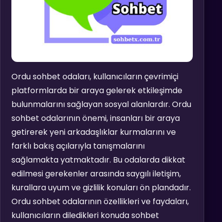
Ordu sohbet odaları, kullanıcıların çevrimiçi
platformlarda bir araya gelerek etkileşimde
bulunmalarını sağlayan sosyal alanlardır. Ordu
sohbet odalarının önemi, insanları bir araya
getirerek yeni arkadaşlıklar kurmalarını ve
farklı bakış açılarıyla tanışmalarını
sağlamakta yatmaktadır. Bu odalarda dikkat
edilmesi gerekenler arasında saygılı iletişim,
kurallara uyum ve gizlilik konuları ön plandadır.
Ordu sohbet odalarının özellikleri ve faydaları,
kullanıcıların diledikleri konuda sohbet