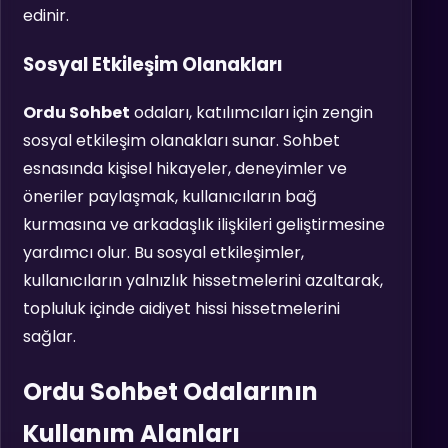
edinir.
Sosyal Etkileşim Olanakları
Ordu Sohbet
odaları, katılımcıları için zengin
sosyal etkileşim olanakları sunar. Sohbet
esnasında kişisel hikayeler, deneyimler ve
öneriler paylaşmak, kullanıcıların bağ
kurmasına ve arkadaşlık ilişkileri geliştirmesine
yardımcı olur. Bu sosyal etkileşimler,
kullanıcıların yalnızlık hissetmelerini azaltarak,
topluluk içinde aidiyet hissi hissetmelerini
sağlar.
Ordu Sohbet Odalarının
Kullanım Alanları