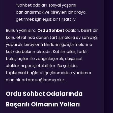
“Sohbet odaları, sosyal yaşamı
canlandırmak ve bireyleri bir araya
getirmek için eşsiz bir fırsattır.”
Bunun yanı sıra,
Ordu Sohbet
odaları, belirli bir
konu etrafında dönen tartışmalara ev sahipliği
yaparak, bireylerin fikirlerini geliştirmelerine
katkıda bulunmaktadır. Katılımcılar, farklı
bakış açıları ile zenginleşerek, düşünsel
ufuklarını genişletebilirler. Bu şekilde,
toplumsal bağların güçlenmesine yardımcı
olan bir ortam sağlanmış olur.
Ordu Sohbet Odalarında
Başarılı Olmanın Yolları