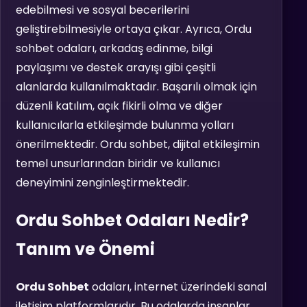
edebilmesi ve sosyal becerilerini
geliştirebilmesiyle ortaya çıkar. Ayrıca, Ordu
sohbet odaları, arkadaş edinme, bilgi
paylaşımı ve destek arayışı gibi çeşitli
alanlarda kullanılmaktadır. Başarılı olmak için
düzenli katılım, açık fikirli olma ve diğer
kullanıcılarla etkileşimde bulunma yolları
önerilmektedir. Ordu sohbet, dijital etkileşimin
temel unsurlarından biridir ve kullanıcı
deneyimini zenginleştirmektedir.
Ordu Sohbet Odaları Nedir?
Tanım ve Önemi
Ordu Sohbet
odaları, internet üzerindeki sanal
iletişim platformlarıdır. Bu odalarda insanlar,