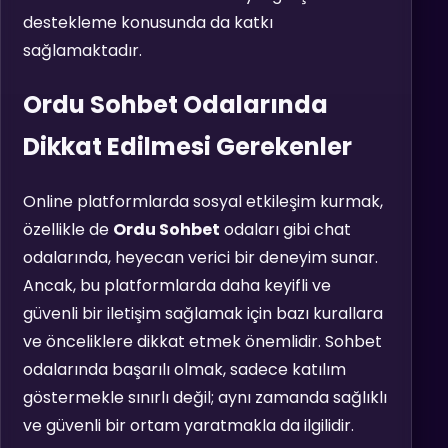
destekleme konusunda da katkı
sağlamaktadır.
Ordu Sohbet Odalarında
Dikkat Edilmesi Gerekenler
Online platformlarda sosyal etkileşim kurmak,
özellikle de
Ordu Sohbet
odaları gibi chat
odalarında, heyecan verici bir deneyim sunar.
Ancak, bu platformlarda daha keyifli ve
güvenli bir iletişim sağlamak için bazı kurallara
ve önceliklere dikkat etmek önemlidir. Sohbet
odalarında başarılı olmak, sadece katılım
göstermekle sınırlı değil; aynı zamanda sağlıklı
ve güvenli bir ortam yaratmakla da ilgilidir.