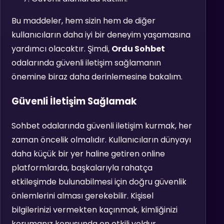
Bu maddeler, hem sizin hem de diğer
kullanıcıların daha iyi bir deneyim yaşamasına
yardımcı olacaktır. Şimdi,
Ordu Sohbet
odalarında güvenli iletişim sağlamanın
önemine biraz daha derinlemesine bakalım.
Güvenli İletişim Sağlamak
Sohbet odalarında güvenli iletişim kurmak, her
zaman öncelik olmalıdır. Kullanıcıların dünyayı
daha küçük bir yer haline getiren online
platformlarda, başkalarıyla rahatça
etkileşimde bulunabilmesi için doğru güvenlik
önlemlerini alması gerekebilir. Kişisel
bilgilerinizi vermekten kaçınmak, kimliğinizi
korumanız konusunda en etkili yoldur.