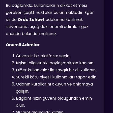
Bu bağlamda, kullanıcıların dikkat etmesi
gereken çeşitli noktalar bulunmaktadır. Eğer
siz de
Ordu Sohbet
odalarına katılmak
istiyorsanız, aşağıdaki önemli adımları göz
önünde bulundurmalısınız.
Önemli Adımlar
Güvenilir bir platform seçin.
Kişisel bilgilerinizi paylaşmaktan kaçının.
Diğer kullanıcılar ile saygılı bir dil kullanın.
Sürekli kötü niyetli kullanıcıları rapor edin.
Odanın kurallarını okuyun ve anlamaya
çalışın.
Bağlantınızın güvenli olduğundan emin
olun.
Güvenli alanlarda katılın.