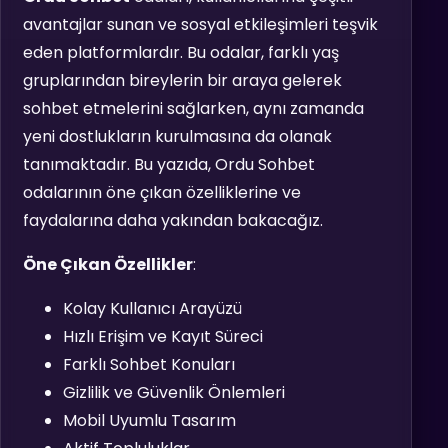
avantajlar sunan ve sosyal etkileşimleri teşvik
eden platformlardır. Bu odalar, farklı yaş
gruplarından bireylerin bir araya gelerek
sohbet etmelerini sağlarken, aynı zamanda
yeni dostlukların kurulmasına da olanak
tanımaktadır. Bu yazıda, Ordu Sohbet
odalarının öne çıkan özelliklerine ve
faydalarına daha yakından bakacağız.
Öne Çıkan Özellikler
:
Kolay Kullanıcı Arayüzü
Hızlı Erişim ve Kayıt Süreci
Farklı Sohbet Konuları
Gizlilik ve Güvenlik Önlemleri
Mobil Uyumlu Tasarım