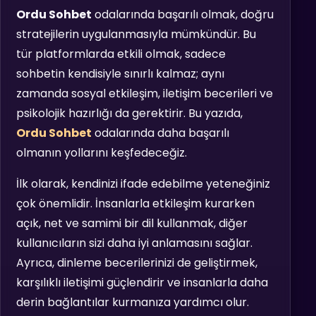
Ordu Sohbet
odalarında başarılı olmak, doğru
stratejilerin uygulanmasıyla mümkündür. Bu
tür platformlarda etkili olmak, sadece
sohbetin kendisiyle sınırlı kalmaz; aynı
zamanda sosyal etkileşim, iletişim becerileri ve
psikolojik hazırlığı da gerektirir. Bu yazıda,
Ordu Sohbet
odalarında daha başarılı
olmanın yollarını keşfedeceğiz.
İlk olarak, kendinizi ifade edebilme yeteneğiniz
çok önemlidir. İnsanlarla etkileşim kurarken
açık, net ve samimi bir dil kullanmak, diğer
kullanıcıların sizi daha iyi anlamasını sağlar.
Ayrıca, dinleme becerilerinizi de geliştirmek,
karşılıklı iletişimi güçlendirir ve insanlarla daha
derin bağlantılar kurmanıza yardımcı olur.