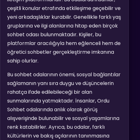
çeşitli konular etrafında etkileşime geçebilir ve
yeni arkadaşlıklar kurabilir. Genellikle farklı yaş
gruplarına ve ilgi alanlarına hitap eden birçok
sohbet odası bulunmaktadır. Kişiler, bu
platformlar aracılığıyla hem eğlenceli hem de
öğretici sohbetler gerçekleştirme imkanına
sahip olurlar.
Bu sohbet odalarının önemi, sosyal bağlantılar
sağlamanın yanı sıra duygu ve düşüncelerin
rahatça ifade edilebileceği bir alan
sunmalarında yatmaktadır. İnsanlar, Ordu
Sohbet odalarında anlık olarak görüş
alışverişinde bulunabilir ve sosyal yaşamlarına
renk katabilirler. Ayrıca, bu odalar, farklı
kültürlerin ve bakış açılarının tanınmasına