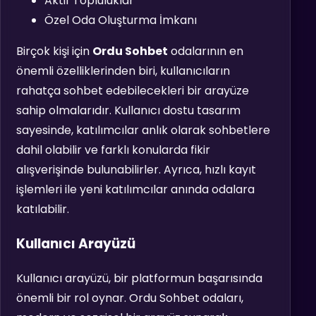
Aktif Topluluklar
Özel Oda Oluşturma İmkanı
Birçok kişi için
Ordu Sohbet
odalarının en
önemli özelliklerinden biri, kullanıcıların
rahatça sohbet edebilecekleri bir arayüze
sahip olmalarıdır. Kullanıcı dostu tasarım
sayesinde, katılımcılar anlık olarak sohbetlere
dahil olabilir ve farklı konularda fikir
alışverişinde bulunabilirler. Ayrıca, hızlı kayıt
işlemleri ile yeni katılımcılar anında odalara
katılabilir.
Kullanıcı Arayüzü
Kullanıcı arayüzü, bir platformun başarısında
önemli bir rol oynar. Ordu Sohbet odaları,