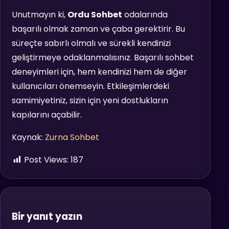
Unutmayın ki,
Ordu Sohbet
odalarında
başarılı olmak zaman ve çaba gerektirir. Bu
süreçte sabırlı olmalı ve sürekli kendinizi
geliştirmeye odaklanmalısınız. Başarılı sohbet
deneyimleri için, hem kendinizi hem de diğer
kullanıcıları önemseyin. Etkileşimlerdeki
samimiyetiniz, sizin için yeni dostlukların
kapılarını açabilir.
Kaynak:
Zurna Sohbet
Post Views:
187
Bir yanıt yazın