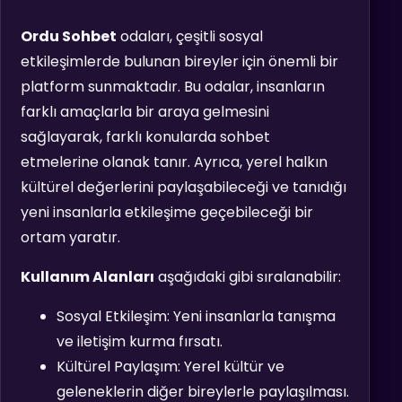
Ordu Sohbet
odaları, çeşitli sosyal
etkileşimlerde bulunan bireyler için önemli bir
platform sunmaktadır. Bu odalar, insanların
farklı amaçlarla bir araya gelmesini
sağlayarak, farklı konularda sohbet
etmelerine olanak tanır. Ayrıca, yerel halkın
kültürel değerlerini paylaşabileceği ve tanıdığı
yeni insanlarla etkileşime geçebileceği bir
ortam yaratır.
Kullanım Alanları
aşağıdaki gibi sıralanabilir:
Sosyal Etkileşim: Yeni insanlarla tanışma
ve iletişim kurma fırsatı.
Kültürel Paylaşım: Yerel kültür ve
geleneklerin diğer bireylerle paylaşılması.