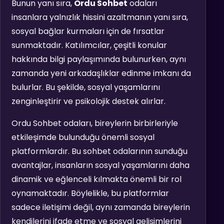
Bunun yanı sıra,
Ordu Sohbet
odaları
insanlara yalnızlık hissini azaltmanın yanı sıra,
sosyal bağlar kurmaları için de fırsatlar
sunmaktadır. Katılımcılar, çeşitli konular
hakkında bilgi paylaşımında bulunurken, aynı
zamanda yeni arkadaşlıklar edinme imkanı da
bulurlar. Bu şekilde, sosyal yaşamlarını
zenginleştirir ve psikolojik destek alırlar.
Ordu Sohbet odaları, bireylerin birbirleriyle
etkileşimde bulunduğu önemli sosyal
platformlardır. Bu sohbet odalarının sunduğu
avantajlar, insanların sosyal yaşamlarını daha
dinamik ve eğlenceli kılmakta önemli bir rol
oynamaktadır. Böylelikle, bu platformlar
sadece iletişimi değil, aynı zamanda bireylerin
kendilerini ifade etme ve sosyal gelişimlerini