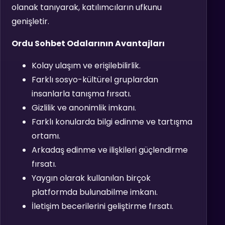
olanak tanıyarak, katılımcıların ufkunu
genişletir.
Ordu Sohbet Odalarının Avantajları
Kolay ulaşım ve erişilebilirlik.
Farklı sosyo-kültürel gruplardan
insanlarla tanışma fırsatı.
Gizlilik ve anonimlik imkanı.
Farklı konularda bilgi edinme ve tartışma
ortamı.
Arkadaş edinme ve ilişkileri güçlendirme
fırsatı.
Yaygın olarak kullanılan birçok
platformda bulunabilme imkanı.
İletişim becerilerini geliştirme fırsatı.