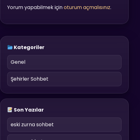
Yorum yapabilmek için
oturum açmalısınız
.
Kategoriler
Genel
Şehirler Sohbet
Son Yazılar
eski zurna sohbet