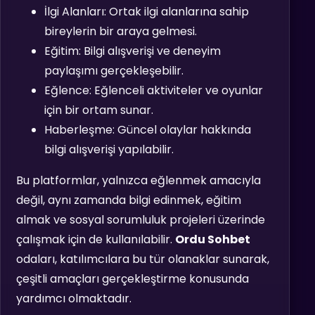
İlgi Alanları: Ortak ilgi alanlarına sahip
bireylerin bir araya gelmesi.
Eğitim: Bilgi alışverişi ve deneyim
paylaşımı gerçekleşebilir.
Eğlence: Eğlenceli aktiviteler ve oyunlar
için bir ortam sunar.
Haberleşme: Güncel olaylar hakkında
bilgi alışverişi yapılabilir.
Bu platformlar, yalnızca eğlenmek amacıyla
değil, aynı zamanda bilgi edinmek, eğitim
almak ve sosyal sorumluluk projeleri üzerinde
çalışmak için de kullanılabilir.
Ordu Sohbet
odaları, katılımcılara bu tür olanaklar sunarak,
çeşitli amaçları gerçekleştirme konusunda
yardımcı olmaktadır.