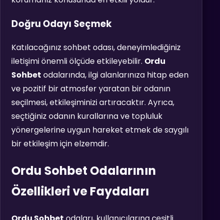
Doğru Odayı Seçmek
Katılacağınız sohbet odası, deneyimlediğiniz
iletişimi önemli ölçüde etkileyebilir.
Ordu
Sohbet
odalarında, ilgi alanlarınıza hitap eden
ve pozitif bir atmosfer yaratan bir odanın
seçilmesi, etkileşiminizi artıracaktır. Ayrıca,
seçtiğiniz odanın kurallarına ve topluluk
yönergelerine uygun hareket etmek de saygılı
bir etkileşim için elzemdir.
Ordu Sohbet Odalarının
Özellikleri ve Faydaları
Ordu Sohbet
odaları, kullanıcılarına çeşitli