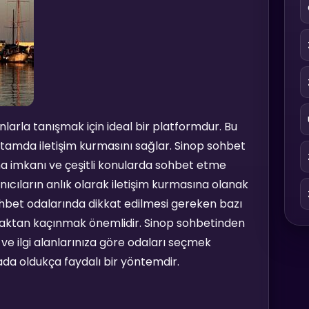
nlarla tanışmak için ideal bir platformdur. Bu
ortamda iletişim kurmasını sağlar. Sinop sohbet
şma imkanı ve çeşitli konularda sohbet etme
nıcıların anlık olarak iletişim kurmasına olanak
sohbet odalarında dikkat edilmesi gereken bazı
laşmaktan kaçınmak önemlidir. Sinop sohbetinden
 ve ilgi alanlarınıza göre odaları seçmek
ada oldukça faydalı bir yöntemdir.