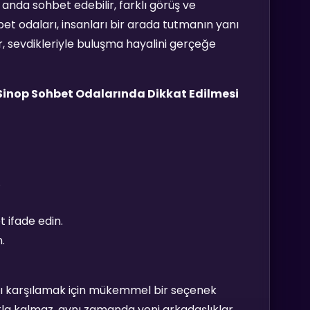
 anda sohbet edebilir, farklı görüş ve
bet odaları, insanları bir arada tutmanın yanı
ar, sevdikleriyle buluşma hayalini gerçeğe
Sinop Sohbet Odalarında Dikkat Edilmesi
.
t ifade edin.
.
ını karşılamak için mükemmel bir seçenek
kla kalmaz, aynı zamanda yeni arkadaşlıklar