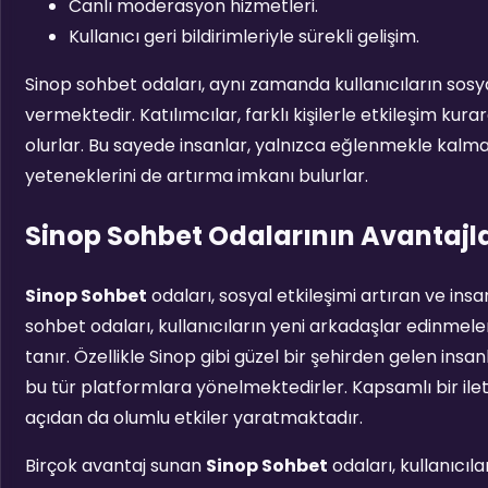
Canlı moderasyon hizmetleri.
Kullanıcı geri bildirimleriyle sürekli gelişim.
Sinop sohbet odaları, aynı zamanda kullanıcıların sosyal
vermektedir. Katılımcılar, farklı kişilerle etkileşim kura
olurlar. Bu sayede insanlar, yalnızca eğlenmekle kalm
yeteneklerini de artırma imkanı bulurlar.
Sinop Sohbet Odalarının Avantajla
Sinop Sohbet
odaları, sosyal etkileşimi artıran ve insan
sohbet odaları, kullanıcıların yeni arkadaşlar edinmele
tanır. Özellikle Sinop gibi güzel bir şehirden gelen insa
bu tür platformlara yönelmektedirler. Kapsamlı bir ile
açıdan da olumlu etkiler yaratmaktadır.
Birçok avantaj sunan
Sinop Sohbet
odaları, kullanıcıl