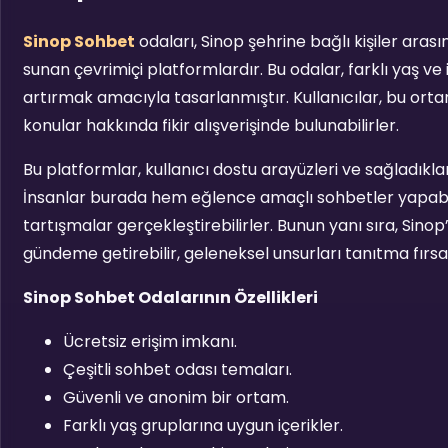
Sinop Sohbet
odaları, Sinop şehrine bağlı kişiler aras
sunan çevrimiçi platformlardır. Bu odalar, farklı yaş ve 
artırmak amacıyla tasarlanmıştır. Kullanıcılar, bu ortamla
konular hakkında fikir alışverişinde bulunabilirler.
Bu platformlar, kullanıcı dostu arayüzleri ve sağladıkla
İnsanlar burada hem eğlence amaçlı sohbetler yapabili
tartışmalar gerçekleştirebilirler. Bunun yanı sıra, Sino
gündeme getirebilir, geleneksel unsurları tanıtma fırsatı
Sinop Sohbet Odalarının Özellikleri
Ücretsiz erişim imkanı.
Çeşitli sohbet odası temaları.
Güvenli ve anonim bir ortam.
Farklı yaş gruplarına uygun içerikler.