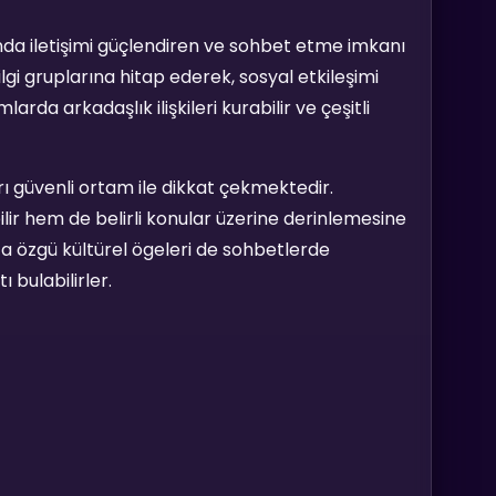
ında iletişimi güçlendiren ve sohbet etme imkanı
ilgi gruplarına hitap ederek, sosyal etkileşimi
rda arkadaşlık ilişkileri kurabilir ve çeşitli
rı güvenli ortam ile dikkat çekmektedir.
r hem de belirli konular üzerine derinlemesine
p’a özgü kültürel ögeleri de sohbetlerde
 bulabilirler.