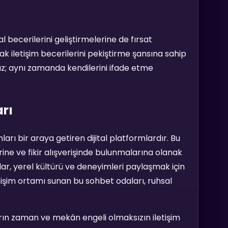
 becerilerini geliştirmelerine de fırsat
rak iletişim becerilerini pekiştirme şansına sahip
az; aynı zamanda kendilerini ifade etme
rı
ları bir araya getiren dijital platformlardır. Bu
rine ve fikir alışverişinde bulunmalarına olanak
nlar, yerel kültürü ve deneyimleri paylaşmak için
tişim ortamı sunan bu sohbet odaları, ruhsal
arın zaman ve mekân engeli olmaksızın iletişim