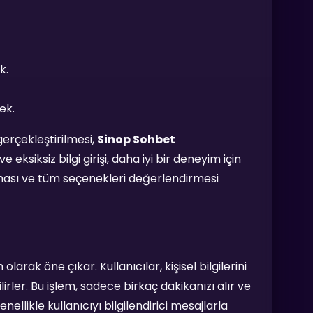
k.
ek.
 gerçekleştirilmesi,
Sinop Sohbet
eksiksiz bilgi girişi, daha iyi bir deneyim için
olması ve tüm seçenekleri değerlendirmesi
arak öne çıkar. Kullanıcılar, kişisel bilgilerini
ilirler. Bu işlem, sadece birkaç dakikanızı alır ve
ellikle kullanıcıyı bilgilendirici mesajlarla