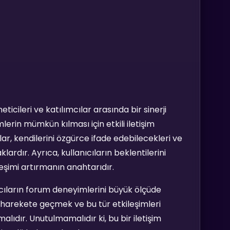
ticileri ve katılımcılar arasında bir sinerji
erin mümkün kılması için etkili iletişim
ar, kendilerini özgürce ifade edebilecekleri ve
ardır. Ayrıca, kullanıcıların beklentilerini
eşimi artırmanın anahtarıdır.
ıcıların forum deneyimlerini büyük ölçüde
a harekete geçmek ve bu tür etkileşimleri
alıdır. Unutulmamalıdır ki, bu bir iletişim