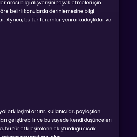
r arası bilgi alışverişini teşvik etmeleri için
göre belirli konularda derinlemesine bilgi
r. Ayrıca, bu tür forumlar yeni arkadaşlıklar ve
 etkileşimi artırır. Kullanıcılar, paylaşılan
ıları geliştirebilir ve bu sayede kendi düşünceleri
a, bu tür etkileşimlerin oluşturduğu sıcak