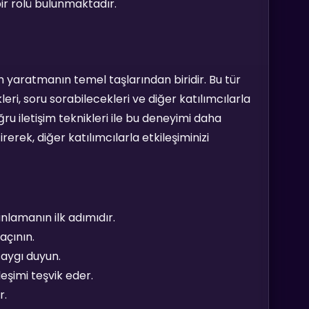
ir rolü bulunmaktadır.
im yaratmanın temel taşlarından biridir. Bu tür
eri, soru sorabilecekleri ve diğer katılımcılarla
ğru iletişim teknikleri ile bu deneyimi daha
irerek, diğer katılımcılarla etkileşiminizi
anlamanın ilk adımıdır.
açının.
saygı duyun.
ileşimi teşvik eder.
r.