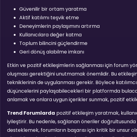
Güvenilir bir ortam yaratma
Aktif katılımı teşvik etme
Deneyimlerin paylaşımını artırma
Kullanıcılara değer katma
Toplum bilincini güçlendirme
Geri dönüş alabilme imkanı
Etkin ve pozitif etkileşimlerin sağlanması için forum yöne
oluşması gerektiğini unutmamak önemlidir. Bu etkileşiml
tekniklerinin de uygulanması gerekir. Böylece katılımcıl
düşüncelerini paylaşabilecekleri bir platformda bulacakl
anlamak ve onlara uygun içerikler sunmak, pozitif etkil
Trend Forumlarda
pozitif etkileşim yaratmak, kullan
iyileştirir. Bu nedenle, sağlanan öneriler doğrultusund
desteklemek, forumların başarısı için kritik bir unsur olm