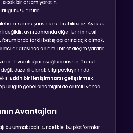
k, sıcak bir ortam yaratın.
ürlüğünüzü artırır.
iletişim kurma şansınızı artırabilirsiniz. Ayrıca,
li değildir; aynı zamanda diğerlerinin nasıl
forumlarda farklı bakış açılarına açık olmak,
atılımcılar arasında anlamlı bir etkileşim yaratır.
şimin devamlılığının sağlanmasıdır. Trend
 değil, düzenli olarak bilgi paylaşımında
ekir.
Etkin bir iletişim tarzı geliştirmek
,
topluluğun genel dinamiğini de olumlu yönde
nın Avantajları
jı bulunmaktadır. Öncelikle, bu platformlar