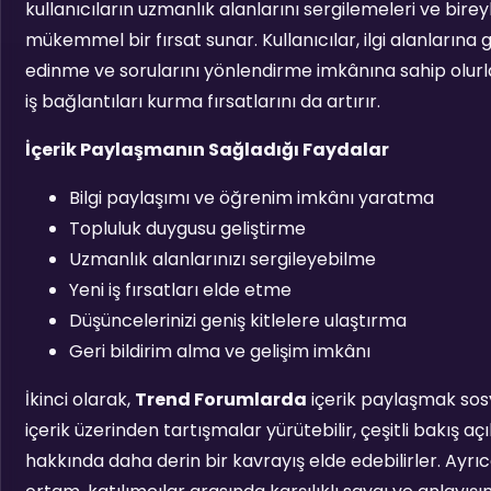
kullanıcıların uzmanlık alanlarını sergilemeleri ve bireyle
mükemmel bir fırsat sunar. Kullanıcılar, ilgi alanlarına 
edinme ve sorularını yönlendirme imkânına sahip olurla
iş bağlantıları kurma fırsatlarını da artırır.
İçerik Paylaşmanın Sağladığı Faydalar
Bilgi paylaşımı ve öğrenim imkânı yaratma
Topluluk duygusu geliştirme
Uzmanlık alanlarınızı sergileyebilme
Yeni iş fırsatları elde etme
Düşüncelerinizi geniş kitlelere ulaştırma
Geri bildirim alma ve gelişim imkânı
İkinci olarak,
Trend Forumlarda
içerik paylaşmak sosyal
içerik üzerinden tartışmalar yürütebilir, çeşitli bakış aç
hakkında daha derin bir kavrayış elde edebilirler. Ayrıc