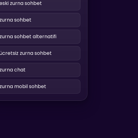
eski zurna sohbet
zurna sohbet
zurna sohbet alternatifi
ücretsiz zurna sohbet
zurna chat
zurna mobil sohbet