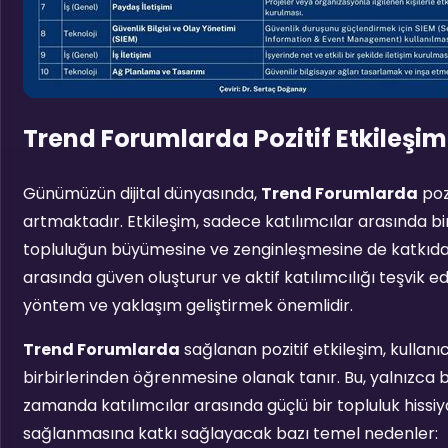
Trend Forumlarda Pozitif Etkileş
Günümüzün dijital dünyasında,
Trend Forumlarda
poz
artmaktadır. Etkileşim, sadece katılımcılar arasında
topluluğun büyümesine ve zenginleşmesine de katkıda bul
arasında güven oluşturur ve aktif katılımcılığı teşvik 
yöntem ve yaklaşım geliştirmek önemlidir.
Trend Forumlarda
sağlanan pozitif etkileşim, kullan
birbirlerinden öğrenmesine olanak tanır. Bu, yalnızca bi
zamanda katılımcılar arasında güçlü bir topluluk hissiyat
sağlanmasına katkı sağlayacak bazı temel nedenler: