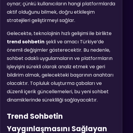
oynar; çünkü kullanıcıların hangi platformlarda
aktif olduğunu bilmek, doğru etkileşim
stratejileri geliştirmeyi sağlar.
Gelecekte, teknolojinin hızlı gelişimi ile birlikte
trend sohbetin
şekli ve amacı Türkiye’de
önemli değişimler gösterecektir. Bu nedenle,
sohbet odaklı uygulamaların ve platformların
işleyişini sürekli olarak analiz etmek ve geri
bildirim almak, gelecekteki başarının anahtarı
olacaktır. Topluluk oluşturma çabaları ve
düzenli içerik güncellemeleri, bu yeni sohbet
dinamiklerinde sürekliliği sağlayacaktır.
Trend Sohbetin
Yaygınlaşmasını Sağlayan