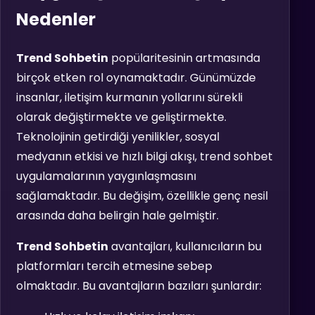
Nedenler
Trend Sohbetin
popülaritesinin artmasında
birçok etken rol oynamaktadır. Günümüzde
insanlar, iletişim kurmanın yollarını sürekli
olarak değiştirmekte ve geliştirmekte.
Teknolojinin getirdiği yenilikler, sosyal
medyanın etkisi ve hızlı bilgi akışı, trend sohbet
uygulamalarının yaygınlaşmasını
sağlamaktadır. Bu değişim, özellikle genç nesil
arasında daha belirgin hale gelmiştir.
Trend Sohbetin
avantajları, kullanıcıların bu
platformları tercih etmesine sebep
olmaktadır. Bu avantajların bazıları şunlardır: