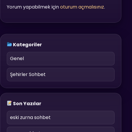
Yorum yapabilmek için
oturum açmalısınız
.
Kategoriler
Genel
Şehirler Sohbet
Son Yazılar
eski zurna sohbet