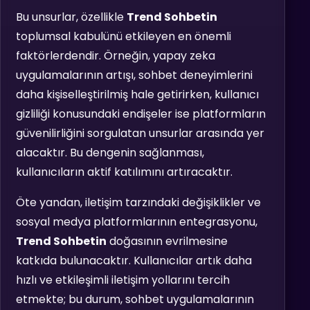
Bu unsurlar, özellikle
Trend Sohbetin
toplumsal kabulünü etkileyen en önemli
faktörlerdendir. Örneğin, yapay zeka
uygulamalarının artışı, sohbet deneyimlerini
daha kişiselleştirilmiş hale getirirken, kullanıcı
gizliliği konusundaki endişeler ise platformların
güvenilirliğini sorgulatan unsurlar arasında yer
alacaktır. Bu dengenin sağlanması,
kullanıcıların aktif katılımını artıracaktır.
Öte yandan, iletişim tarzındaki değişiklikler ve
sosyal medya platformlarının entegrasyonu,
Trend Sohbetin
doğasının evrilmesine
katkıda bulunacaktır. Kullanıcılar artık daha
hızlı ve etkileşimli iletişim yollarını tercih
etmekte; bu durum, sohbet uygulamalarının