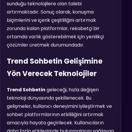
sunduğu teknolojilere olan talebi
artırmaktadır. Sonuç olarak, konuşma
biçimlerini ve içerik çeşitliliğini artırmak
zorunda kalan platformlar, rekabetçi bir
ortamda varlık gösterebilmek için yenilikçi
çözümler üretmek durumundadır.
Trend Sohbetin Gelişimine
Yön Verecek Teknolojiler
Trend Sohbetin
geleceği, hızla değişen
teknoloji dünyasında şekillenecek. Bu
gelişmeler, kullanıcı deneyimini iyileştirmek ve
sohbet platformlarının etkililiğini artırmak
amacıyla hayata geçirilecek. Kullanıcıların
daha fazla etkileşimde bulunmalarını sağlayan