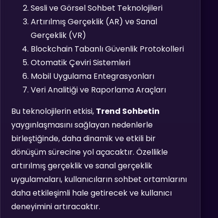
Sesli ve Görsel Sohbet Teknolojileri
Artırılmış Gerçeklik (AR) ve Sanal
Gerçeklik (VR)
Blockchain Tabanlı Güvenlik Protokolleri
Otomatik Çeviri Sistemleri
Mobil Uygulama Entegrasyonları
Veri Analitiği ve Raporlama Araçları
Bu teknolojilerin etkisi,
Trend Sohbetin
yaygınlaşmasını sağlayan nedenlerle
birleştiğinde, daha dinamik ve etkili bir
dönüşüm sürecine yol açacaktır. Özellikle
artırılmış gerçeklik ve sanal gerçeklik
uygulamaları, kullanıcıların sohbet ortamlarını
daha etkileşimli hale getirecek ve kullanıcı
deneyimini artıracaktır.