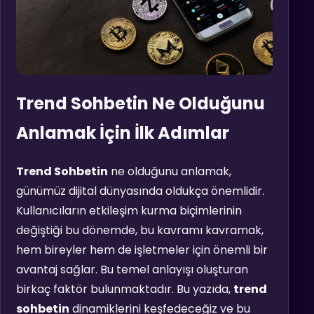
Trend Sohbetin Ne Olduğunu
Anlamak İçin İlk Adımlar
Trend Sohbetin
ne olduğunu anlamak,
günümüz dijital dünyasında oldukça önemlidir.
Kullanıcıların etkileşim kurma biçimlerinin
değiştiği bu dönemde, bu kavramı kavramak,
hem bireyler hem de işletmeler için önemli bir
avantaj sağlar. Bu temel anlayışı oluşturan
birkaç faktör bulunmaktadır. Bu yazıda,
trend
sohbetin
dinamiklerini keşfedeceğiz ve bu