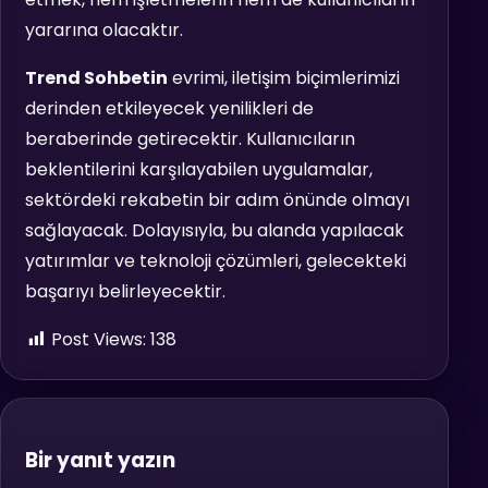
yararına olacaktır.
Trend Sohbetin
evrimi, iletişim biçimlerimizi
derinden etkileyecek yenilikleri de
beraberinde getirecektir. Kullanıcıların
beklentilerini karşılayabilen uygulamalar,
sektördeki rekabetin bir adım önünde olmayı
sağlayacak. Dolayısıyla, bu alanda yapılacak
yatırımlar ve teknoloji çözümleri, gelecekteki
başarıyı belirleyecektir.
Post Views:
138
Bir yanıt yazın