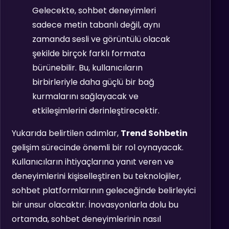
Gelecekte, sohbet deneyimleri
sadece metin tabanlı değil, aynı
zamanda sesli ve görüntülü olacak
şekilde birçok farklı formata
bürünebilir. Bu, kullanıcıların
birbirleriyle daha güçlü bir bağ
kurmalarını sağlayacak ve
etkileşimlerini derinleştirecektir.
Yukarıda belirtilen adımlar,
Trend Sohbetin
gelişim sürecinde önemli bir rol oynayacak.
Kullanıcıların ihtiyaçlarına yanıt veren ve
deneyimlerini kişiselleştiren bu teknolojiler,
sohbet platformlarının geleceğinde belirleyici
bir unsur olacaktır. İnovasyonlarla dolu bu
ortamda, sohbet deneyimlerinin nasıl