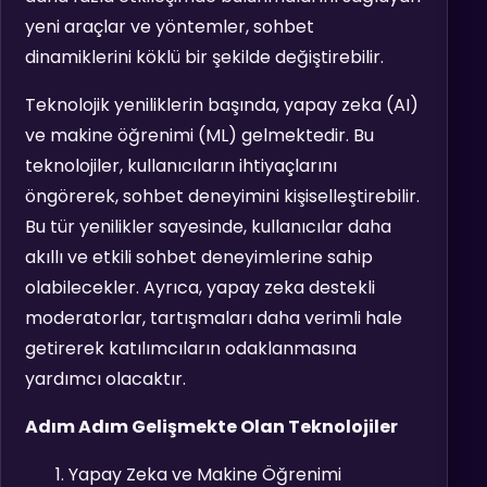
yeni araçlar ve yöntemler, sohbet
dinamiklerini köklü bir şekilde değiştirebilir.
Teknolojik yeniliklerin başında, yapay zeka (AI)
ve makine öğrenimi (ML) gelmektedir. Bu
teknolojiler, kullanıcıların ihtiyaçlarını
öngörerek, sohbet deneyimini kişiselleştirebilir.
Bu tür yenilikler sayesinde, kullanıcılar daha
akıllı ve etkili sohbet deneyimlerine sahip
olabilecekler. Ayrıca, yapay zeka destekli
moderatorlar, tartışmaları daha verimli hale
getirerek katılımcıların odaklanmasına
yardımcı olacaktır.
Adım Adım Gelişmekte Olan Teknolojiler
Yapay Zeka ve Makine Öğrenimi