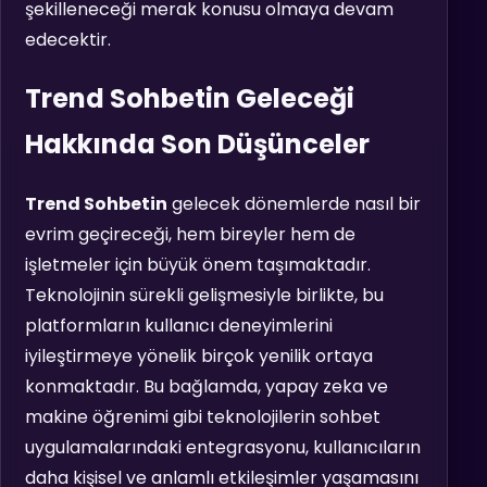
şekilleneceği merak konusu olmaya devam
edecektir.
Trend Sohbetin Geleceği
Hakkında Son Düşünceler
Trend Sohbetin
gelecek dönemlerde nasıl bir
evrim geçireceği, hem bireyler hem de
işletmeler için büyük önem taşımaktadır.
Teknolojinin sürekli gelişmesiyle birlikte, bu
platformların kullanıcı deneyimlerini
iyileştirmeye yönelik birçok yenilik ortaya
konmaktadır. Bu bağlamda, yapay zeka ve
makine öğrenimi gibi teknolojilerin sohbet
uygulamalarındaki entegrasyonu, kullanıcıların
daha kişisel ve anlamlı etkileşimler yaşamasını