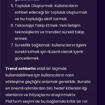
Topluluk Oluşturmak: Kullanıcıların
sohbet edeceği bir topluluk oluşturmak
ve bu topluluğu aktif tutmak.
Teknolojiyi Takip Etmek: Yeni iletişim
teknolojilerini ve trendleri sürekli takip
etmek.
Süreklilik Sağlamak: Kullanıcıların ilgisini
sürekli kılmak için düzenli olarak içerik
güncellemek.
Trend sohbetin
etkili bir biçimde
kullanılabilmesi için kullanıcıların nasıl
etkileşime geçtiğini anlamak gereklidir. Burada
en önemli adımlardan biri, hedef kitlenizin ilgi
alanlarını ve ihtiyaçlarını araştırmaktır.
Platform seçimi de bu bağlamda kritik bir rol