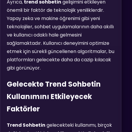
Ayrıca,
trend sohbetin
gelişimini etkileyen
önemli bir faktör de teknolojik yeniliklerdir.
Yapay zeka ve makine öğrenimi gibi yeni
teknolojiler, sohbet uygulamalarının daha akıllı
ve kullanıcı odaklı hale gelmesini
sağlamaktadır. Kullanıcı deneyimini optimize
etmek için sürekli güncellenen algoritmalar, bu
platformları gelecekte daha da cazip kılacak
gibi görünüyor.
Gelecekte Trend Sohbetin
Kullanımını Etkileyecek
Faktörler
Trend Sohbetin
gelecekteki kullanımı, birçok