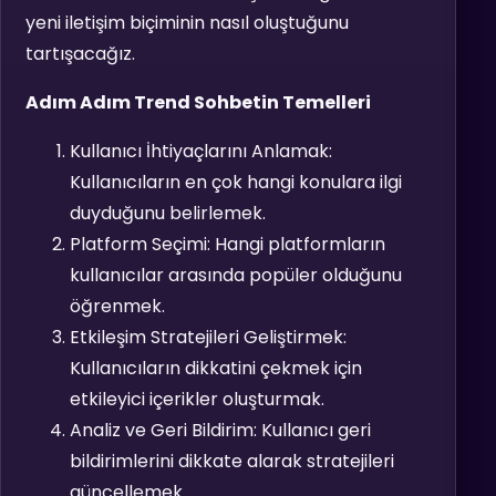
yeni iletişim biçiminin nasıl oluştuğunu
tartışacağız.
Adım Adım Trend Sohbetin Temelleri
Kullanıcı İhtiyaçlarını Anlamak:
Kullanıcıların en çok hangi konulara ilgi
duyduğunu belirlemek.
Platform Seçimi: Hangi platformların
kullanıcılar arasında popüler olduğunu
öğrenmek.
Etkileşim Stratejileri Geliştirmek:
Kullanıcıların dikkatini çekmek için
etkileyici içerikler oluşturmak.
Analiz ve Geri Bildirim: Kullanıcı geri
bildirimlerini dikkate alarak stratejileri
güncellemek.