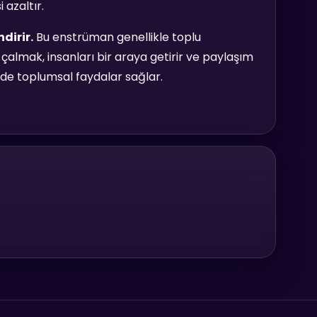
 azaltır.
dirir.
Bu enstrüman genellikle toplu
a çalmak, insanları bir araya getirir ve paylaşım
 de toplumsal faydalar sağlar.