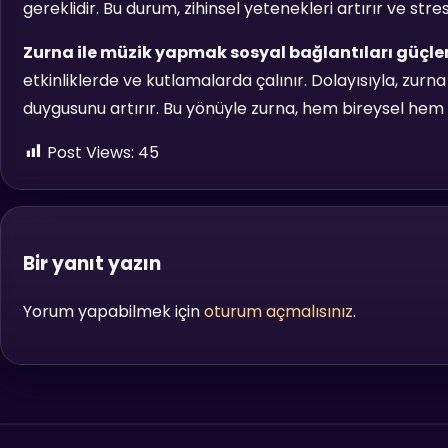
gereklidir. Bu durum, zihinsel yetenekleri artırır ve stresi
Zurna ile müzik yapmak sosyal bağlantıları güçlen
etkinliklerde ve kutlamalarda çalınır. Dolayısıyla, zurn
duygusunu artırır. Bu yönüyle zurna, hem bireysel hem
Post Views:
45
Bir yanıt yazın
Yorum yapabilmek için
oturum açmalısınız
.