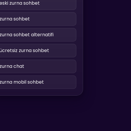
eski zurna sohbet
zurna sohbet
zurna sohbet alternatifi
ücretsiz zurna sohbet
zurna chat
zurna mobil sohbet