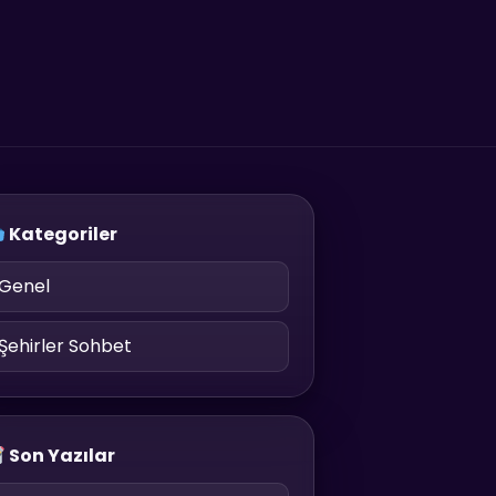
Kategoriler
Genel
Şehirler Sohbet
Son Yazılar