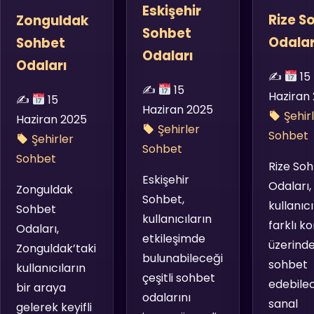
Eskişehir
Rize S
Zonguldak
Sohbet
Odalar
Sohbet
Odaları
Odaları
✍️
15
✍️
15
Haziran
✍️
15
Haziran 2025
Şehir
Haziran 2025
Şehirler
Sohbet
Şehirler
Sohbet
Sohbet
Rize So
Eskişehir
Odaları,
Zonguldak
Sohbet,
kullanıcı
Sohbet
kullanıcıların
farklı k
Odaları,
etkileşimde
üzerind
Zonguldak’taki
bulunabileceği
sohbet
kullanıcıların
çeşitli sohbet
edebile
bir araya
odalarını
sanal
gelerek keyifli