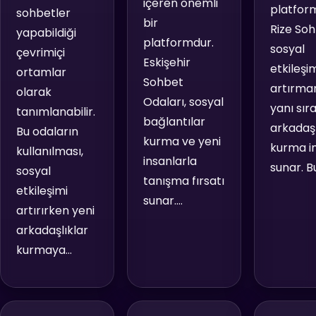
içeren önemli
platform
sohbetler
bir
Rize Soh
yapabildiği
platformdur.
sosyal
çevrimiçi
Eskişehir
etkileşi
ortamlar
Sohbet
artırma
olarak
Odaları, sosyal
yanı sır
tanımlanabilir.
bağlantılar
arkadaşl
Bu odaların
kurma ve yeni
kurma i
kullanılması,
insanlarla
sunar. B
sosyal
tanışma fırsatı
etkileşimi
sunar.…
artırırken yeni
arkadaşlıklar
kurmaya…