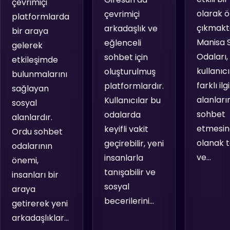
çevrimiçi
olarak 
çevrimiçi
platformlarda
çıkmakt
arkadaşlık ve
bir araya
Manisa 
eğlenceli
gelerek
Odaları,
sohbet için
etkileşimde
kullanıcı
oluşturulmuş
bulunmalarını
farklı ilgi
platformlardır.
sağlayan
alanları
Kullanıcılar bu
sosyal
sohbet
odalarda
alanlardır.
etmesin
keyifli vakit
Ordu sohbet
olanak t
geçirebilir, yeni
odalarının
ve…
insanlarla
önemi,
tanışabilir ve
insanları bir
sosyal
araya
becerilerini…
getirerek yeni
arkadaşlıklar…